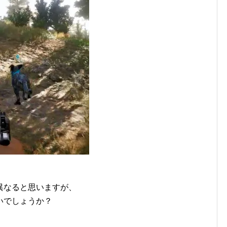
異なると思いますが、
いでしょうか？