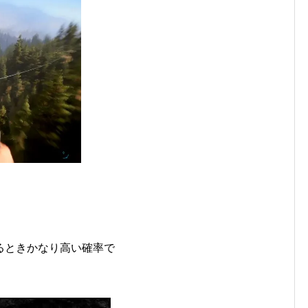
るときかなり高い確率で