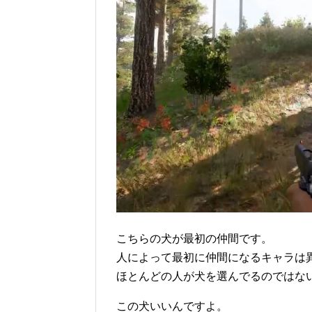
こちらの犬が最初の仲間です。
人によって最初に仲間になるキャラは
ほとんどの人が犬を選んでるのではな
この犬いいんですよ。