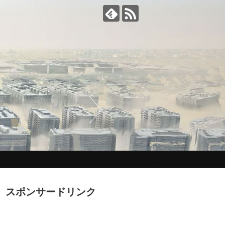
スポンサードリンク