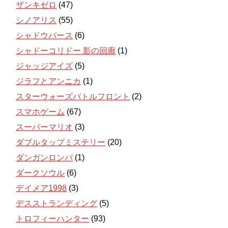
ザンキゼロ
(47)
シノアリス
(55)
シャドウバース
(6)
シャドーコリドー 影の回廊
(1)
ジャッジアイズ
(5)
ジラフとアンニカ
(1)
スターウォーズバトルフロント
(2)
スマホゲーム
(67)
スーパーマリオ
(3)
ダブルタップミステリー
(20)
ダンガンロンパ
(1)
ダークソウル
(6)
デイメア1998
(3)
デスストランディング
(5)
トロフィーハンター
(93)