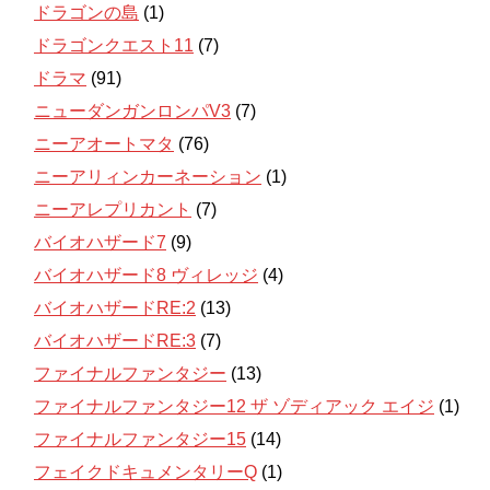
ドラゴンの島
(1)
ドラゴンクエスト11
(7)
ドラマ
(91)
ニューダンガンロンパV3
(7)
ニーアオートマタ
(76)
ニーアリィンカーネーション
(1)
ニーアレプリカント
(7)
バイオハザード7
(9)
バイオハザード8 ヴィレッジ
(4)
バイオハザードRE:2
(13)
バイオハザードRE:3
(7)
ファイナルファンタジー
(13)
ファイナルファンタジー12 ザ ゾディアック エイジ
(1)
ファイナルファンタジー15
(14)
フェイクドキュメンタリーQ
(1)