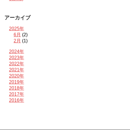
アーカイブ
2025年
6月
(2)
2月
(1)
2024年
2023年
2022年
2021年
2020年
2019年
2018年
2017年
2016年