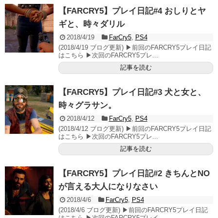
【FARCRY5】プレイ日記#4 おしりとヤ
ギと、時々ダリル
2018/4/19
FarCry5
,
PS4
(2018/4/19 ブログ更新) ▶前回のFARCRY5プレイ日記
はこちら ▶次回のFARCRY5プレ...
記事を読む
【FARCRY5】プレイ日記#3 犬と女と、
時々グラサン。
2018/4/12
FarCry5
,
PS4
(2018/4/12 ブログ更新) ▶前回のFARCRY5プレイ日記
はこちら ▶次回のFARCRY5プレ...
記事を読む
【FARCRY5】プレイ日記#2 きちんとNO
が言える大人になりなさい
2018/4/6
FarCry5
,
PS4
(2018/4/6 ブログ更新) ▶前回のFARCRY5プレイ日記
はこちら ▶次回のFARCRY5プレイ...