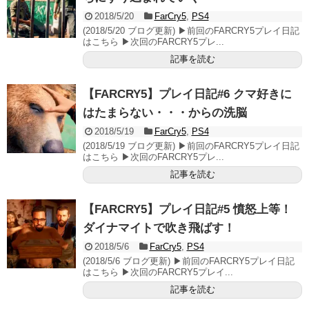
2018/5/20
FarCry5
,
PS4
(2018/5/20 ブログ更新) ▶前回のFARCRY5プレイ日記
はこちら ▶次回のFARCRY5プレ...
記事を読む
【FARCRY5】プレイ日記#6 クマ好きに
はたまらない・・・からの洗脳
2018/5/19
FarCry5
,
PS4
(2018/5/19 ブログ更新) ▶前回のFARCRY5プレイ日記
はこちら ▶次回のFARCRY5プレ...
記事を読む
【FARCRY5】プレイ日記#5 憤怒上等！
ダイナマイトで吹き飛ばす！
2018/5/6
FarCry5
,
PS4
(2018/5/6 ブログ更新) ▶前回のFARCRY5プレイ日記
はこちら ▶次回のFARCRY5プレイ...
記事を読む