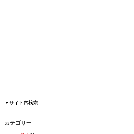
▼サイト内検索
カテゴリー