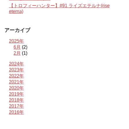
【トロフィーハンター】#91 ライズエテルナ(rise
eterna)
アーカイブ
2025年
6月
(2)
2月
(1)
2024年
2023年
2022年
2021年
2020年
2019年
2018年
2017年
2016年