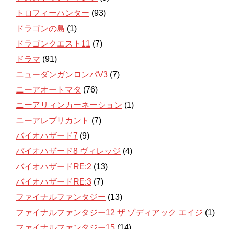
トロフィーハンター
(93)
ドラゴンの島
(1)
ドラゴンクエスト11
(7)
ドラマ
(91)
ニューダンガンロンパV3
(7)
ニーアオートマタ
(76)
ニーアリィンカーネーション
(1)
ニーアレプリカント
(7)
バイオハザード7
(9)
バイオハザード8 ヴィレッジ
(4)
バイオハザードRE:2
(13)
バイオハザードRE:3
(7)
ファイナルファンタジー
(13)
ファイナルファンタジー12 ザ ゾディアック エイジ
(1)
ファイナルファンタジー15
(14)