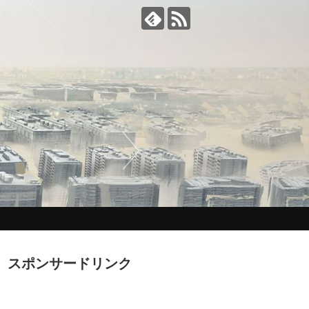
スポンサードリンク