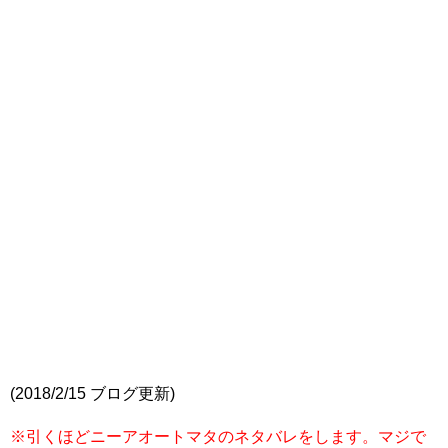
(2018/2/15 ブログ更新)
※引くほどニーアオートマタのネタバレをします。マジで