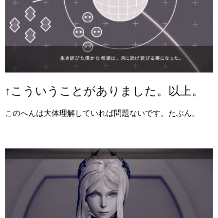
↑こういうことがありました。以上。
このへんは大体理解していれば問題ないです。たぶん。