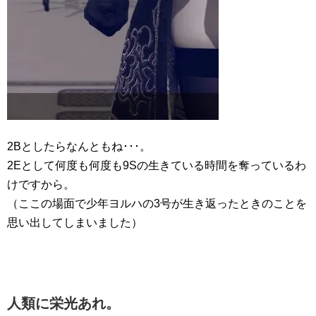
2Bとしたらなんともね･･･。
2Eとして何度も何度も9Sの生きている時間を奪っているわ
けですから。
（ここの場面で少年ヨルハの3号が生き返ったときのことを
思い出してしまいました）
人類に栄光あれ。