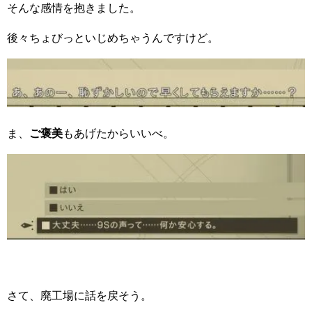
そんな感情を抱きました。
後々ちょびっといじめちゃうんですけど。
ま、
ご褒美
もあげたからいいべ。
さて、廃工場に話を戻そう。