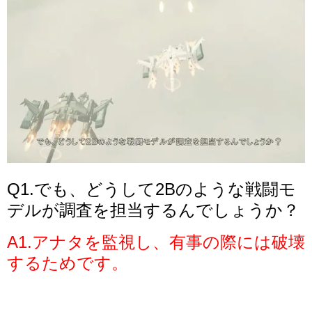
Q1.でも、どうして2Bのような戦闘モ
デルが調査を担当するんでしょうか？
A1.アナタを監視し、有事の際には破壊
するためです。