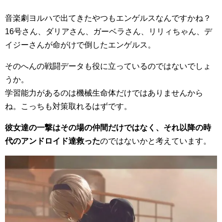
音楽劇ヨルハで出てきたやつもエンゲルスなんですかね？
16号さん、ダリアさん、ガーベラさん、リリィちゃん、デ
イジーさんが命がけで倒したエンゲルス。
そのへんの戦闘データも役に立っているのではないでしょ
うか。
学習能力があるのは機械生命体だけではありませんから
ね。こっちも対策取れるはずです。
彼女達の一撃はその場の仲間だけではなく、それ以降の時
代のアンドロイド達救った
のではないかと考えています。