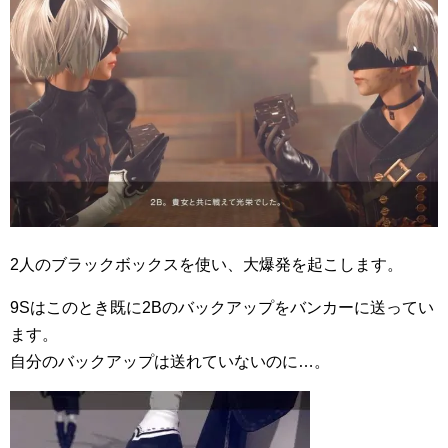
2人のブラックボックスを使い、大爆発を起こします。
9Sはこのとき既に2Bのバックアップをバンカーに送ってい
ます。
自分のバックアップは送れていないのに…。