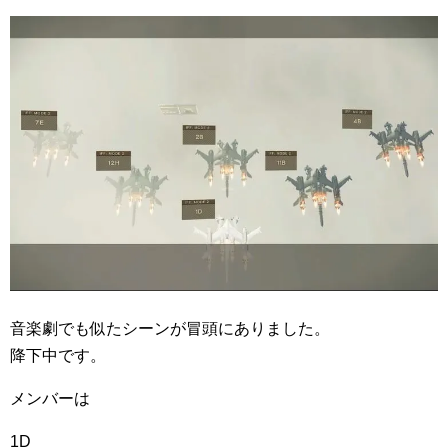
音楽劇でも似たシーンが冒頭にありました。
降下中です。
メンバーは
1D