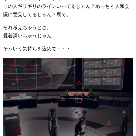
この人ギリギリのラインいってるじゃん？めっちゃ人類会
議に意見してるじゃん？裏で。
それ考えちゃうとさ。
愛着湧いちゃうじゃん。
そういう気持ちを込めて・・・