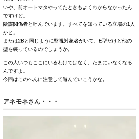
いや、前オートマタやってたときもよくわからなかったん
ですけど。
陰謀関係者と呼んでいます。すべてを知っている立場の1人
かと。
または2Bと同じように監視対象者がいて、E型だけど他の
型を装っているのでしょうか。
この人いつもここにいるわけではなく、たまにいなくなる
んですよ。
今回はこのへんに注意して遊んでいこうかな。
アネモネさん・・・