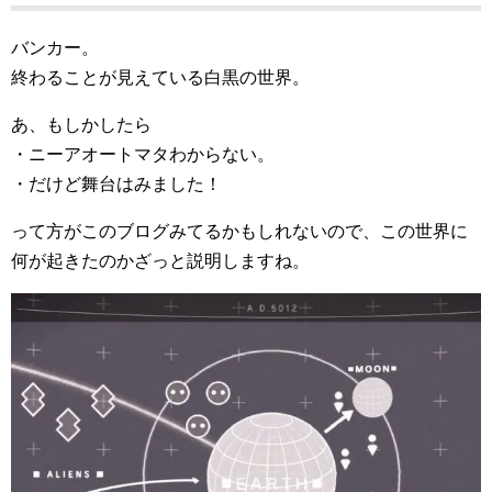
バンカー。
終わることが見えている白黒の世界。
あ、もしかしたら
・ニーアオートマタわからない。
・だけど舞台はみました！
って方がこのブログみてるかもしれないので、この世界に
何が起きたのかざっと説明しますね。