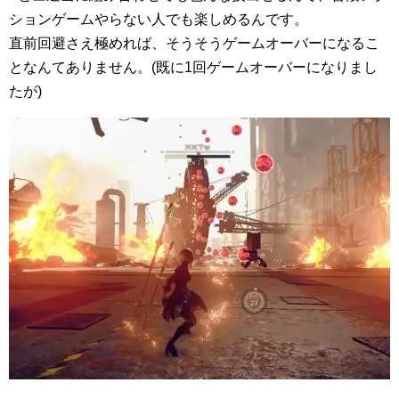
ションゲームやらない人でも楽しめるんです。
直前回避さえ極めれば、そうそうゲームオーバーになるこ
となんてありません。(既に1回ゲームオーバーになりまし
たが)