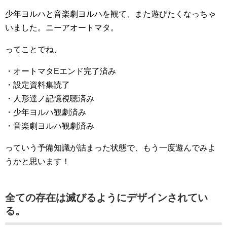
少年ヨルハと音楽劇ヨルハを観て、また遊びたくなっちゃ
いました。ニーアオートマタ。
ってことでね、
・オートマタEエンド完了済み
・設定資料集読了
・人形達ノ記憶視聴済み
・少年ヨルハ観劇済み
・音楽劇ヨルハ観劇済み
っていう予備知識が詰まった状態で、もう一度遊んでみよ
うかと思います！
全ての存在は滅びるようにデザインされてい
る。