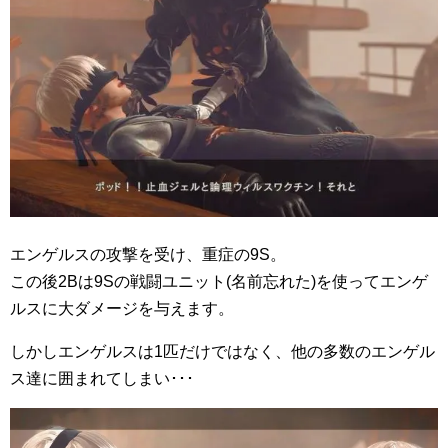
エンゲルスの攻撃を受け、重症の9S。
この後2Bは9Sの戦闘ユニット(名前忘れた)を使ってエンゲ
ルスに大ダメージを与えます。
しかしエンゲルスは1匹だけではなく、他の多数のエンゲル
ス達に囲まれてしまい･･･