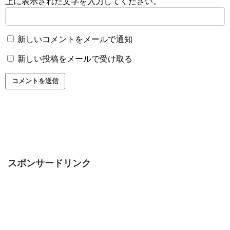
上に表示された文字を入力してください。
新しいコメントをメールで通知
新しい投稿をメールで受け取る
スポンサードリンク