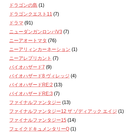
ドラゴンの島
(1)
ドラゴンクエスト11
(7)
ドラマ
(91)
ニューダンガンロンパV3
(7)
ニーアオートマタ
(76)
ニーアリィンカーネーション
(1)
ニーアレプリカント
(7)
バイオハザード7
(9)
バイオハザード8 ヴィレッジ
(4)
バイオハザードRE:2
(13)
バイオハザードRE:3
(7)
ファイナルファンタジー
(13)
ファイナルファンタジー12 ザ ゾディアック エイジ
(1)
ファイナルファンタジー15
(14)
フェイクドキュメンタリーQ
(1)