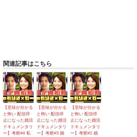
関連記事はこちら
【意味が分かる
【意味が分かる
【意味が分かる
と怖い 配信停
と怖い 配信停
と怖い 配信停
止になった婚活
止になった婚活
止になった婚活
ドキュメンタリ
ドキュメンタリ
ドキュメンタリ
ー】考察#4 私
ー】考察#3 婚
ー】考察#1 婚