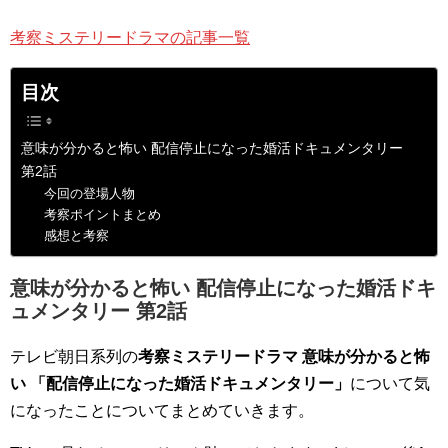
考察ミステリードラマの記事一覧
目次
意味が分かると怖い 配信停止になった婚活ドキュメンタリー
第2話
今回の登場人物
考察ポイントまとめ
感想と考察
意味が分かると怖い 配信停止になった婚活ドキ
ュメンタリー 第2話
テレビ朝日系列の
考察ミステリードラマ 意味が分かると怖
い 「配信停止になった婚活ドキュメンタリー」
について気
になったことについてまとめていきます。