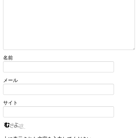
名前
メール
サイト