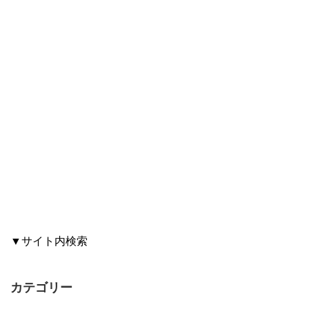
▼サイト内検索
カテゴリー