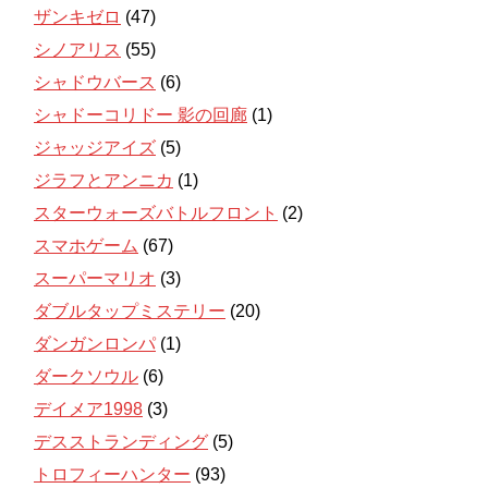
ザンキゼロ
(47)
シノアリス
(55)
シャドウバース
(6)
シャドーコリドー 影の回廊
(1)
ジャッジアイズ
(5)
ジラフとアンニカ
(1)
スターウォーズバトルフロント
(2)
スマホゲーム
(67)
スーパーマリオ
(3)
ダブルタップミステリー
(20)
ダンガンロンパ
(1)
ダークソウル
(6)
デイメア1998
(3)
デスストランディング
(5)
トロフィーハンター
(93)