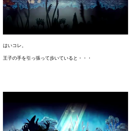
はいコレ。
王子の手を引っ張って歩いていると・・・