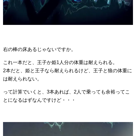
右の棒の床あるじゃないですか。
これ一本だと、王子か姫1人分の体重は耐えられる。
2本だと、姫と王子なら耐えられるけど、王子と狼の体重に
は耐えられない。
って計算でいくと、3本あれば、2人で乗っても余裕ってこ
とになるはずなんですけど・・・