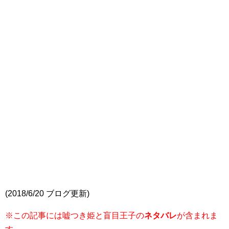
(2018/6/20 ブログ更新)
※この記事には嘘つき姫と盲目王子の
ネタバレ
が含まれま