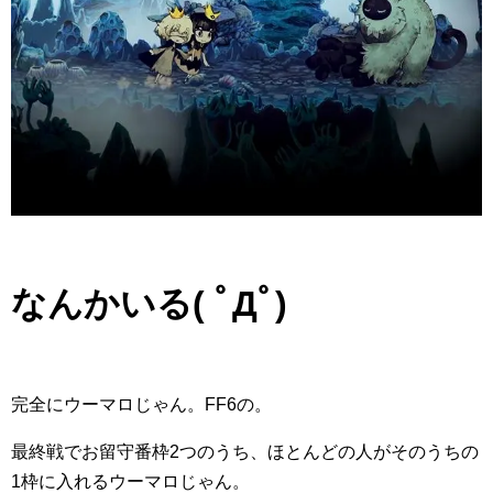
なんかいる( ﾟДﾟ)
完全にウーマロじゃん。FF6の。
最終戦でお留守番枠2つのうち、ほとんどの人がそのうちの
1枠に入れるウーマロじゃん。