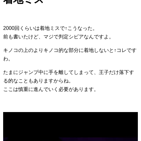
2000回くらいは着地ミスで↑こうなった。
前も書いたけど、マジで判定シビアなんですよ。
キノコの上のよりキノコ的な部分に着地しないと↑コレです
わ。
たまにジャンプ中に手を離してしまって、王子だけ落下す
る的なこともありますからね。
ここは慎重に進んでいく必要があります。