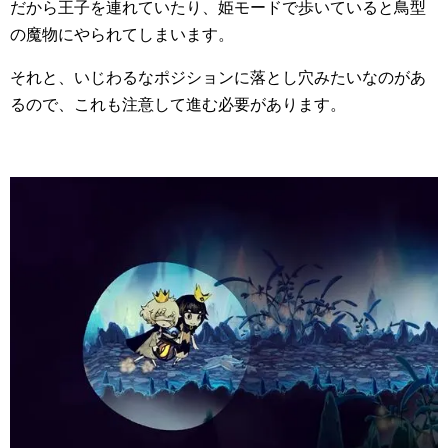
だから王子を連れていたり、姫モードで歩いていると鳥型
の魔物にやられてしまいます。
それと、いじわるなポジションに落とし穴みたいなのがあ
るので、これも注意して進む必要があります。