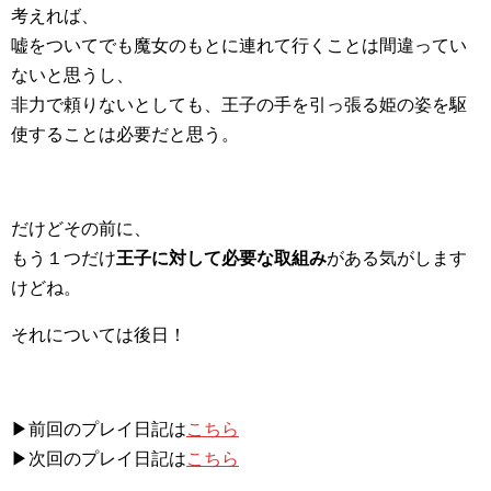
考えれば、
嘘をついてでも魔女のもとに連れて行くことは間違ってい
ないと思うし、
非力で頼りないとしても、王子の手を引っ張る姫の姿を駆
使することは必要だと思う。
だけどその前に、
もう１つだけ
王子に対して必要な取組み
がある気がします
けどね。
それについては後日！
▶前回のプレイ日記は
こちら
▶次回のプレイ日記は
こちら