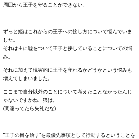
周囲から王子を守ることができない。
ずっと姫はこれからの王子への接し方について悩んでいま
した。
それは主に嘘をついて王子と接していることについての悩
み。
それに加えて現実的に王子を守れるかどうかという悩みも
増えてしまいました。
ここまで自分以外のことについて考えたことなかったんじ
ゃないですかね、狼は。
(間違ってたら失礼だな)
”王子の目を治す”を最優先事項として行動するということを