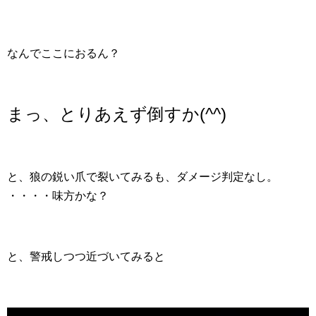
なんでここにおるん？
まっ、とりあえず倒すか(^^)
と、狼の鋭い爪で裂いてみるも、ダメージ判定なし。
・・・・味方かな？
と、警戒しつつ近づいてみると