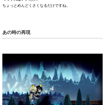
ちょっとめんどくさくなるだけですね。
あの時の再現