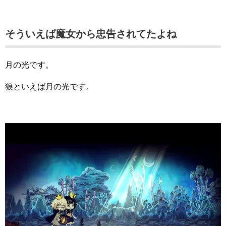
そういえば魔女から忠告されてたよね
月の光です。
狼といえば月の光です。