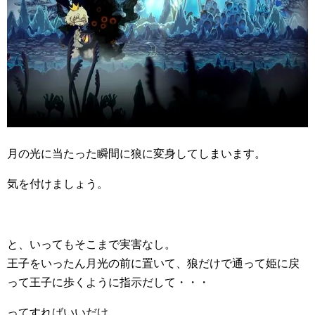
月の光に当たった瞬間に狼に変身してしまいます。
気を付けましょう。
と、いってもそこまで実害なし。
王子をいったん月光の前に置いて、狼だけで通って姫に戻
って王子に歩くように指示だして・・・
ってすればいいだけ。