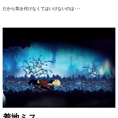
だから気を付けなくてはいけないのは･･･
着地ミス