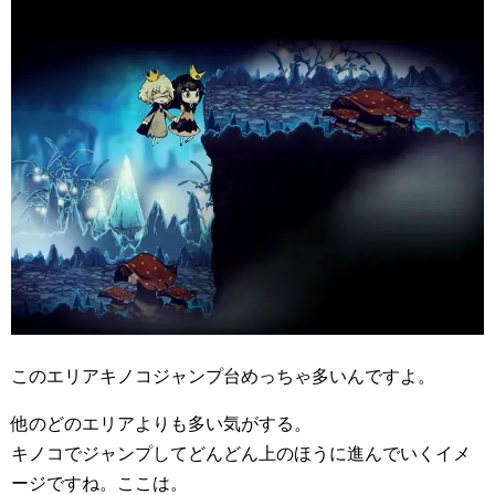
このエリアキノコジャンプ台めっちゃ多いんですよ。
他のどのエリアよりも多い気がする。
キノコでジャンプしてどんどん上のほうに進んでいくイメ
ージですね。ここは。