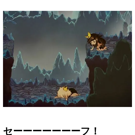
セーーーーーーーフ！