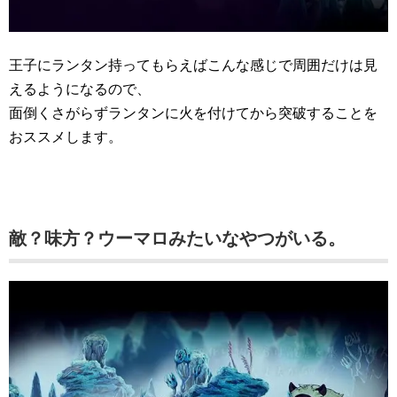
王子にランタン持ってもらえばこんな感じで周囲だけは見
えるようになるので、
面倒くさがらずランタンに火を付けてから突破することを
おススメします。
敵？味方？ウーマロみたいなやつがいる。