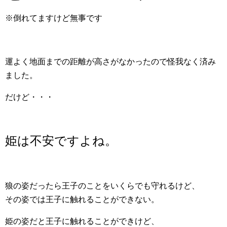
※倒れてますけど無事です
運よく地面までの距離が高さがなかったので怪我なく済み
ました。
だけど・・・
姫は不安ですよね。
狼の姿だったら王子のことをいくらでも守れるけど、
その姿では王子に触れることができない。
姫の姿だと王子に触れることができけど、