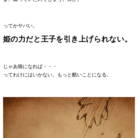
ってかヤバい。
姫の力だと王子を引き上げられない。
じゃあ狼になれば・・・
ってわけにはいかない。もっと酷いことになる。