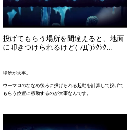
投げてもらう場所を間違えると、地面
に叩きつけられるけど( ﾉД`)ｼｸｼｸ…
場所が大事。
ウーマロのななめ後ろに投げられる起動を計算して投げて
もらう位置に移動するのが大事なんです。