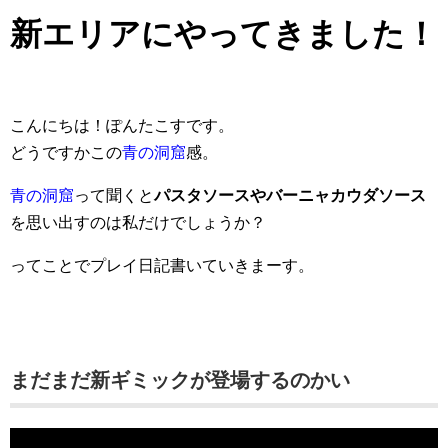
新エリアにやってきました！
こんにちは！ぽんたこすです。
どうですかこの
青の洞窟
感
。
青の洞窟
って聞くと
パスタソースやバーニャカウダソース
を思い出すのは私だけでしょうか？
ってことでプレイ日記書いていきまーす。
まだまだ新ギミックが登場するのかい