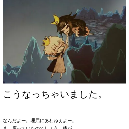
こうなっちゃいました。
なんだよー。理屈にあわねぇよー。
ま、腐っていたのでしょう。棒が。