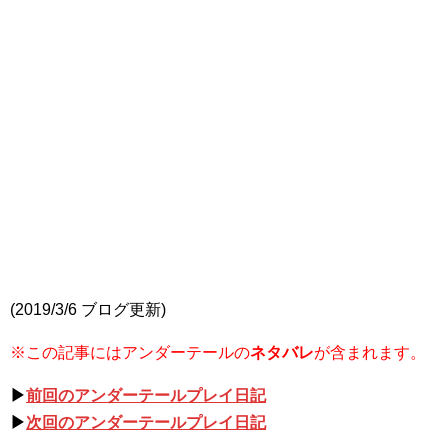
(2019/3/6 ブログ更新)
※この記事にはアンダーテールの
ネタバレ
が含まれます。
▶
前回のアンダーテールプレイ日記
▶
次回のアンダーテールプレイ日記