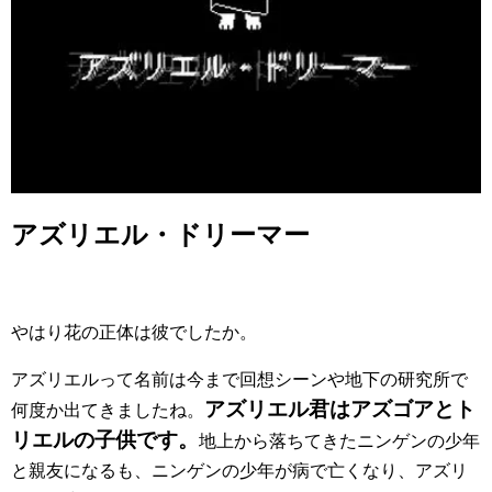
アズリエル・ドリーマー
やはり花の正体は彼でしたか。
アズリエルって名前は今まで回想シーンや地下の研究所で
アズリエル君はアズゴアとト
何度か出てきましたね。
リエルの子供です。
地上から落ちてきたニンゲンの少年
と親友になるも、ニンゲンの少年が病で亡くなり、アズリ