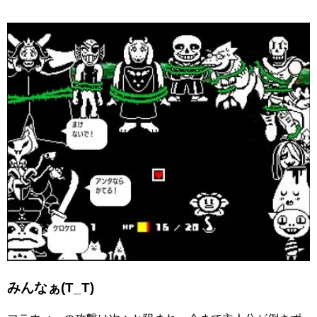
みんなぁ(T_T)