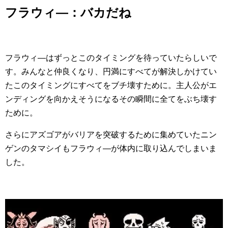
フラウィ―：バカだね
フラウィ―はずっとこのタイミングを待っていたらしいで
す。みんなと仲良くなり、円満にすべてが解決しかけてい
たこのタイミングにすべてをブチ壊すために。主人公がエ
ンディングを向かえそうになるその瞬間に全てをぶち壊す
ために。
さらにアズゴアがバリアを突破するために集めていたニン
ゲンのタマシイもフラウィ―が体内に取り込んでしまいま
した。