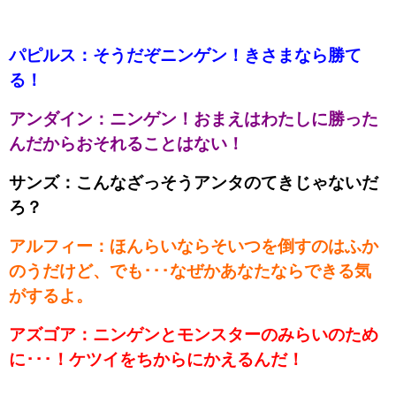
パピルス：そうだぞニンゲン！きさまなら勝て
る！
アンダイン：ニンゲン！おまえはわたしに勝った
んだからおそれることはない！
サンズ：こんなざっそうアンタのてきじゃないだ
ろ？
アルフィー：ほんらいならそいつを倒すのはふか
のうだけど、でも･･･なぜかあなたならできる気
がするよ。
アズゴア：ニンゲンとモンスターのみらいのため
に･･･！ケツイをちからにかえるんだ！