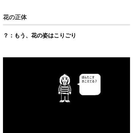
花の正体
？：もう、花の姿はこりごり