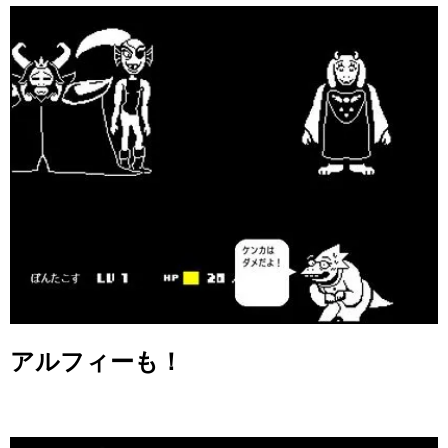
アルフィーも！