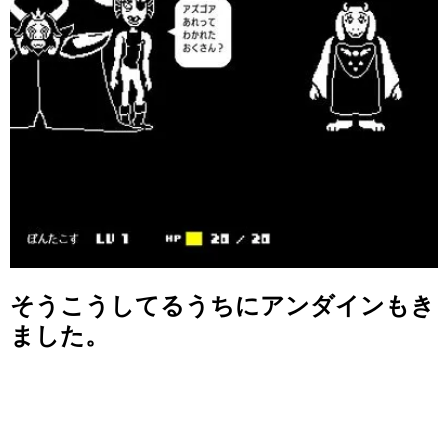
そうこうしてるうちにアンダインもき
ました。