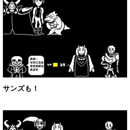
サンズも！