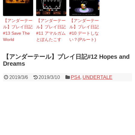
【アンダーテー
【アンダーテー
【アンダーテー
ル】プレイ日記
ル】プレイ日記
ル】プレイ日記
#13 Save The
#11 アマルガム
#10 デートしな
World
とぽんたこす
い？(Pルート)
【アンダーテール】プレイ日記#12 Hopes and
Dreams
2019/3/6
2019/3/10
PS4
,
UNDERTALE