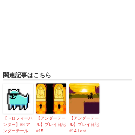
関連記事はこちら
【トロフィーハ
【アンダーテー
【アンダーテー
ンター】#8 ア
ル】プレイ日記
ル】プレイ日記
ンダーテール
#15
#14 Last