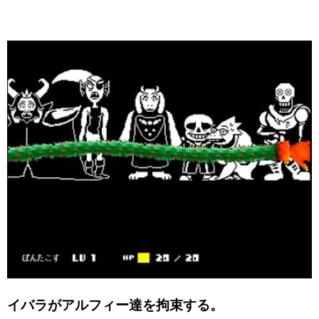
イバラがアルフィー達を拘束する。