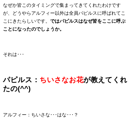
なぜか皆このタイミングで集まってきてくれたわけです
が、どうやらアルフィー以外は全員パピルスに呼ばれてこ
こにきたらしいです。
ではパピルスはなぜ皆をここに呼ぶ
ことになったのでしょうか。
それは･･･
パピルス：
ちいさなお花
が教えてくれ
たの(^^)
アルフィー：ちいさな･･･はな･･･？