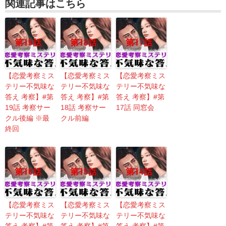
関連記事はこちら
【恋愛考察ミス
【恋愛考察ミス
【恋愛考察ミス
テリー不気味な
テリー不気味な
テリー不気味な
答え 考察】#第
答え 考察】#第
答え 考察】#第
19話 考察サー
18話 考察サー
17話 同窓会
クル後編 ※最
クル前編
終回
【恋愛考察ミス
【恋愛考察ミス
【恋愛考察ミス
テリー不気味な
テリー不気味な
テリー不気味な
答え 考察】#第
答え 考察】#第
答え 考察】#第