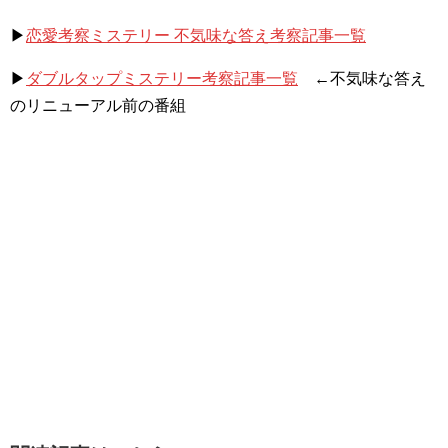
▶
恋愛考察ミステリー 不気味な答え考察記事一覧
▶
ダブルタップミステリー考察記事一覧
←不気味な答え
のリニューアル前の番組