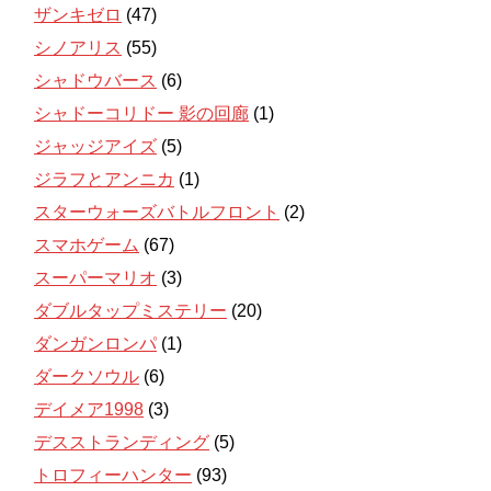
ザンキゼロ
(47)
シノアリス
(55)
シャドウバース
(6)
シャドーコリドー 影の回廊
(1)
ジャッジアイズ
(5)
ジラフとアンニカ
(1)
スターウォーズバトルフロント
(2)
スマホゲーム
(67)
スーパーマリオ
(3)
ダブルタップミステリー
(20)
ダンガンロンパ
(1)
ダークソウル
(6)
デイメア1998
(3)
デスストランディング
(5)
トロフィーハンター
(93)