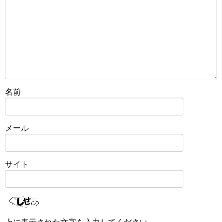
名前
メール
サイト