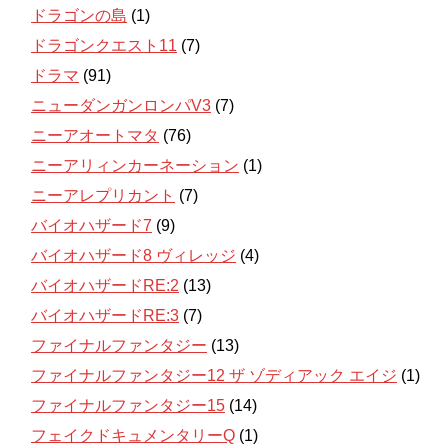
ドラゴンの島
(1)
ドラゴンクエスト11
(7)
ドラマ
(91)
ニューダンガンロンパV3
(7)
ニーアオートマタ
(76)
ニーアリィンカーネーション
(1)
ニーアレプリカント
(7)
バイオハザード7
(9)
バイオハザード8 ヴィレッジ
(4)
バイオハザードRE:2
(13)
バイオハザードRE:3
(7)
ファイナルファンタジー
(13)
ファイナルファンタジー12 ザ ゾディアック エイジ
(1)
ファイナルファンタジー15
(14)
フェイクドキュメンタリーQ
(1)