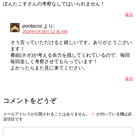
ぽんたこすさんの考察なしではいられません！
返信
pontacos
より:
2024年5月19日 12:36 AM
そう言っていただけると嬉しいです。ありがとうござい
ます！
番組(ネオ)が考える余力を残してくれているので、毎回
毎回楽しく考察させてもらっています！
よかったらまた見に来てください。
返信
コメントをどうぞ
メールアドレスが公開されることはありません。
※
が付いている欄は必
須項目です