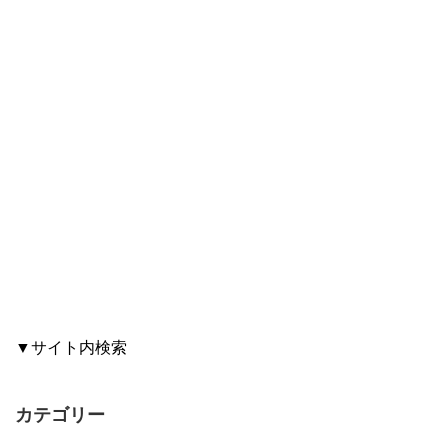
▼サイト内検索
カテゴリー