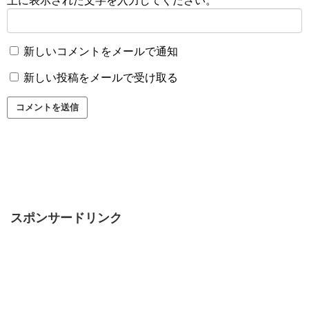
上に表示された文字を入力してください。
新しいコメントをメールで通知
新しい投稿をメールで受け取る
スポンサードリンク