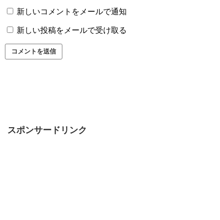
新しいコメントをメールで通知
新しい投稿をメールで受け取る
スポンサードリンク