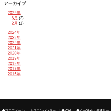
アーカイブ
2025年
6月
(2)
2月
(1)
2024年
2023年
2022年
2021年
2020年
2019年
2018年
2017年
2016年
◆プロフィール
トロコンハンター
◆PS4
◆PlayStation各種サー