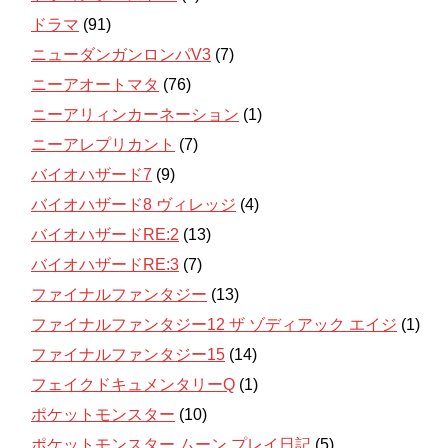
ドラマ
(91)
ニューダンガンロンパV3
(7)
ニーアオートマタ
(76)
ニーアリィンカーネーション
(1)
ニーアレプリカント
(7)
バイオハザード7
(9)
バイオハザード8 ヴィレッジ
(4)
バイオハザードRE:2
(13)
バイオハザードRE:3
(7)
ファイナルファンタジー
(13)
ファイナルファンタジー12 ザ ゾディアック エイジ
(1)
ファイナルファンタジー15
(14)
フェイクドキュメンタリーQ
(1)
ポケットモンスター
(10)
ポケットモンスター ムーン プレイ日記
(5)