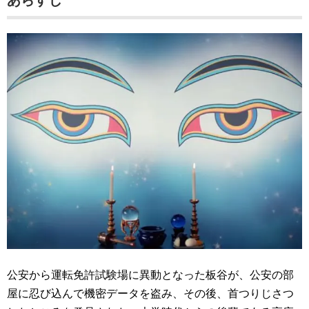
あらすじ
公安から運転免許試験場に異動となった板谷が、公安の部
屋に忍び込んで機密データを盗み、その後、首つりじさつ