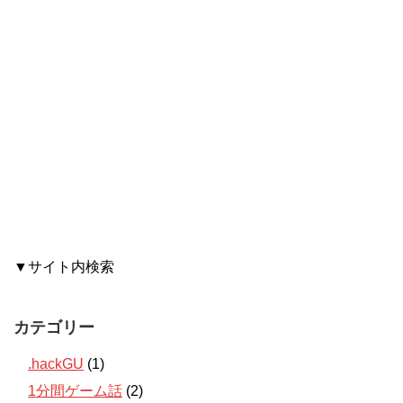
▼サイト内検索
カテゴリー
.hackGU
(1)
1分間ゲーム話
(2)