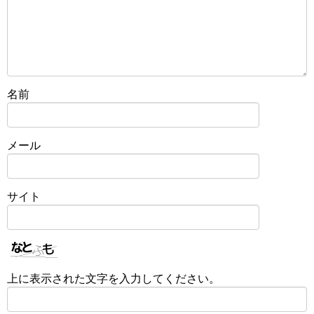
名前
メール
サイト
上に表示された文字を入力してください。