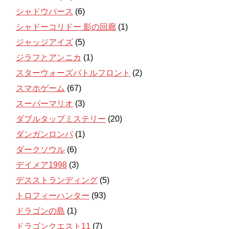
シャドウバース
(6)
シャドーコリドー 影の回廊
(1)
ジャッジアイズ
(5)
ジラフとアンニカ
(1)
スターウォーズバトルフロント
(2)
スマホゲーム
(67)
スーパーマリオ
(3)
ダブルタップミステリー
(20)
ダンガンロンパ
(1)
ダークソウル
(6)
デイメア1998
(3)
デスストランディング
(5)
トロフィーハンター
(93)
ドラゴンの島
(1)
ドラゴンクエスト11
(7)