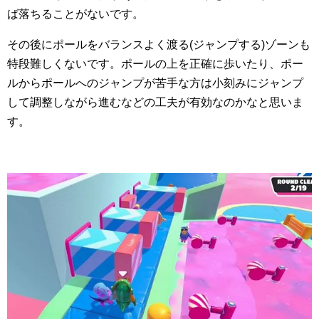
ば落ちることがないです。
その後にポールをバランスよく渡る(ジャンプする)ゾーンも
特段難しくないです。ポールの上を正確に歩いたり、ポー
ルからポールへのジャンプが苦手な方は小刻みにジャンプ
して調整しながら進むなどの工夫が有効なのかなと思いま
す。