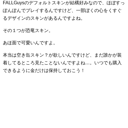
FALLGuysのデフォルトスキンが結構好みなので、ほぼすっ
ぽんぽんでプレイするんですけど、一部ぼくの心をくすぐ
るデザインのスキンがあるんですよね。
その１つが恐竜スキン。
あほ面で可愛いんですよ。
本当は空き缶スキン？が欲しいんですけど、まだ誰かが装
着してるところ見たことないんですよね…。いつでも購入
できるように金だけは保持しておこう！