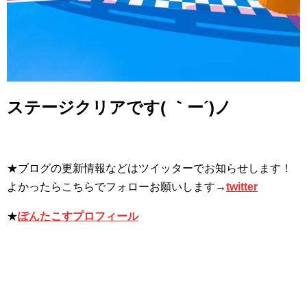
ステージクリアです( ｀ー´)ノ
★ブログの更新情報などはツイッターでお知らせします！
よかったらこちらでフォローお願いします→
twitter
★
ぽんたこすプロフィール