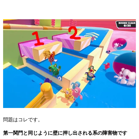
問題はコレです。
第一関門と同じように壁に押し出される系の障害物です