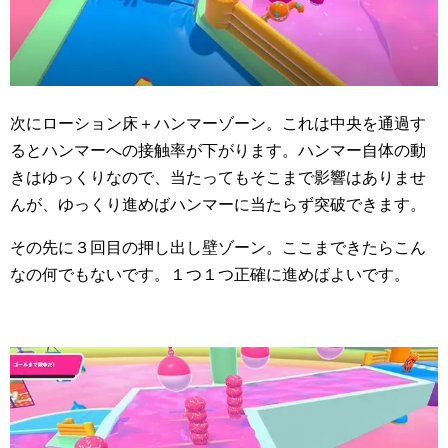
次にローション床＋ハンマーゾーン。これは中央を通過す
るとハンマーへの接触率が下がります。ハンマー自体の動
きはゆっくりなので、当たってもそこまで影響はありませ
んが、ゆっくり進めばハンマーに当たらず突破できます。
その先に３回目の押し出し壁ゾーン。ここまできたらこん
なの何でもないです。１つ１つ正確に進めばよいです。