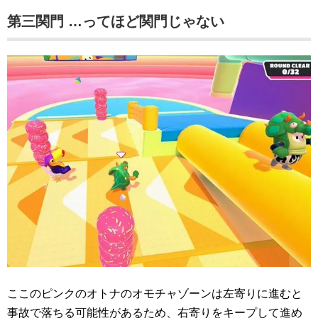
第三関門 …ってほど関門じゃない
ここのピンクのオトナのオモチャゾーンは左寄りに進むと
事故で落ちる可能性があるため、右寄りをキープして進め