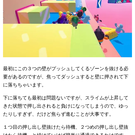
最初にこの３つの壁がプッシュしてくるゾーンを抜ける必
要があるのですが、焦ってダッシュすると壁に押されて下
に落ちちゃいます。
下に落ちても最初は問題ないですが、スライムが上昇して
きた状態で押し出されると負けになってしまうので、ゆっ
たりしすぎず、だけど焦らず進むことが大事です。
１つ目の押し出し壁抜けたら待機、２つめの押し出し壁抜