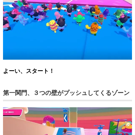
よーい、スタート！
第一関門、３つの壁がプッシュしてくるゾーン