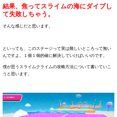
結果、焦ってスライムの海にダイブし
て失敗しちゃう。
そんな感じだと思います。
といっても、このステージって実は難しいところって無い
んですよ。１個１個的確に解決していけばいいのです。
僕が思うスライムクライムの攻略方法について書いていこ
うと思います。