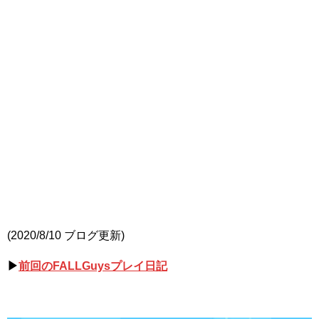
(2020/8/10 ブログ更新)
▶
前回のFALLGuysプレイ日記