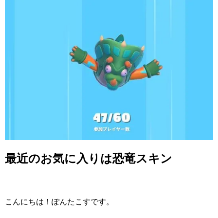
最近のお気に入りは恐竜スキン
こんにちは！ぽんたこすです。