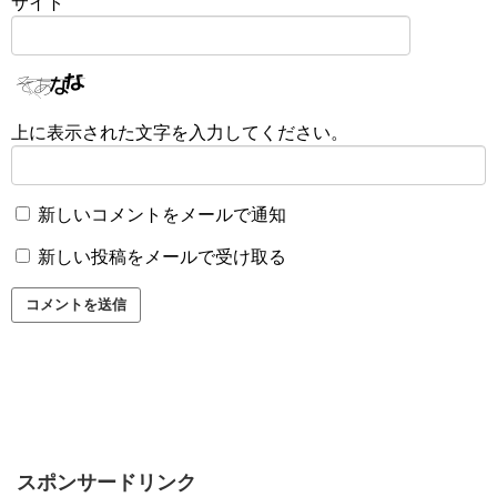
サイト
上に表示された文字を入力してください。
新しいコメントをメールで通知
新しい投稿をメールで受け取る
スポンサードリンク