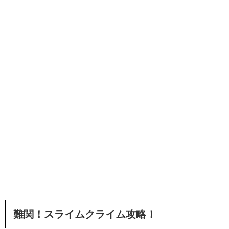
難関！スライムクライム攻略！