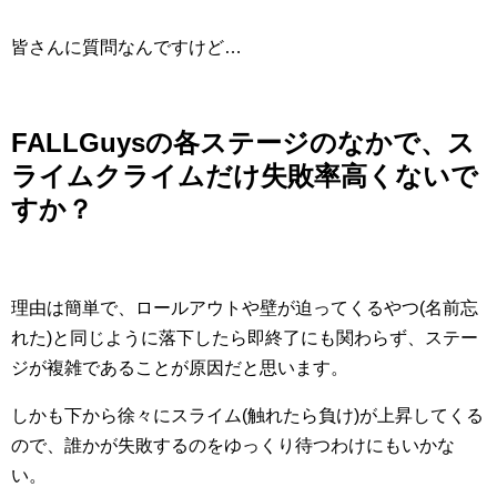
皆さんに質問なんですけど…
FALLGuysの各ステージのなかで、ス
ライムクライムだけ失敗率高くないで
すか？
理由は簡単で、ロールアウトや壁が迫ってくるやつ(名前忘
れた)と同じように落下したら即終了にも関わらず、ステー
ジが複雑であることが原因だと思います。
しかも下から徐々にスライム(触れたら負け)が上昇してくる
ので、誰かが失敗するのをゆっくり待つわけにもいかな
い。