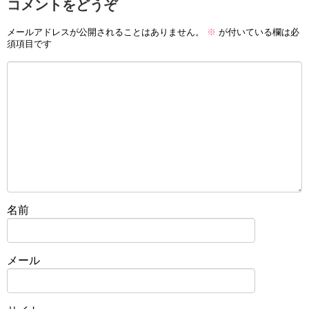
コメントをどうぞ
メールアドレスが公開されることはありません。
※
が付いている欄は必
須項目です
名前
メール