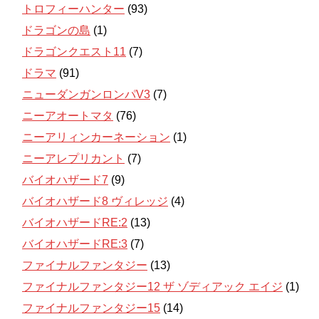
トロフィーハンター
(93)
ドラゴンの島
(1)
ドラゴンクエスト11
(7)
ドラマ
(91)
ニューダンガンロンパV3
(7)
ニーアオートマタ
(76)
ニーアリィンカーネーション
(1)
ニーアレプリカント
(7)
バイオハザード7
(9)
バイオハザード8 ヴィレッジ
(4)
バイオハザードRE:2
(13)
バイオハザードRE:3
(7)
ファイナルファンタジー
(13)
ファイナルファンタジー12 ザ ゾディアック エイジ
(1)
ファイナルファンタジー15
(14)