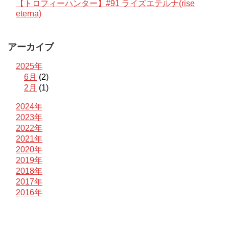
【トロフィーハンター】#91 ライズエテルナ(rise
eterna)
アーカイブ
2025年
6月
(2)
2月
(1)
2024年
2023年
2022年
2021年
2020年
2019年
2018年
2017年
2016年