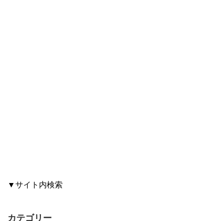
▼サイト内検索
カテゴリー