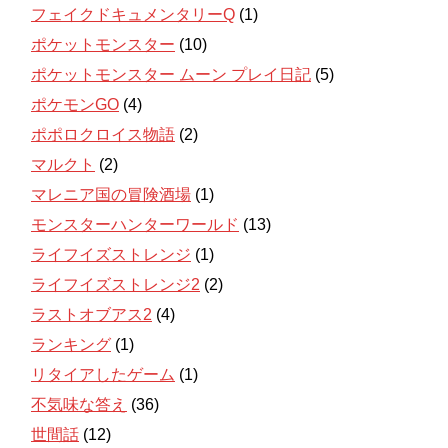
フェイクドキュメンタリーQ
(1)
ポケットモンスター
(10)
ポケットモンスター ムーン プレイ日記
(5)
ポケモンGO
(4)
ポポロクロイス物語
(2)
マルクト
(2)
マレニア国の冒険酒場
(1)
モンスターハンターワールド
(13)
ライフイズストレンジ
(1)
ライフイズストレンジ2
(2)
ラストオブアス2
(4)
ランキング
(1)
リタイアしたゲーム
(1)
不気味な答え
(36)
世間話
(12)