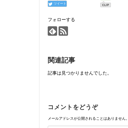
ツイート
フォローする
関連記事
記事は見つかりませんでした。
コメントをどうぞ
メールアドレスが公開されることはありません