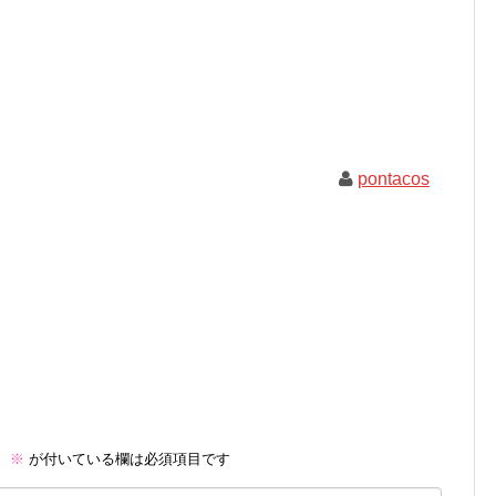
pontacos
。
※
が付いている欄は必須項目です