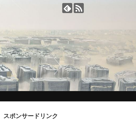
スポンサードリンク