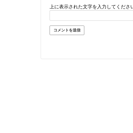
上に表示された文字を入力してくださ