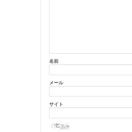
名前
メール
サイト