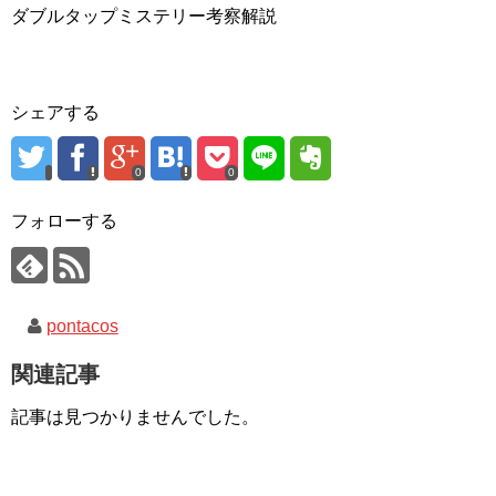
ダブルタップミステリー考察解説
シェアする
0
0
フォローする
pontacos
関連記事
記事は見つかりませんでした。