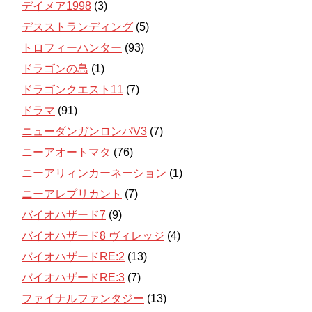
デイメア1998
(3)
デスストランディング
(5)
トロフィーハンター
(93)
ドラゴンの島
(1)
ドラゴンクエスト11
(7)
ドラマ
(91)
ニューダンガンロンパV3
(7)
ニーアオートマタ
(76)
ニーアリィンカーネーション
(1)
ニーアレプリカント
(7)
バイオハザード7
(9)
バイオハザード8 ヴィレッジ
(4)
バイオハザードRE:2
(13)
バイオハザードRE:3
(7)
ファイナルファンタジー
(13)