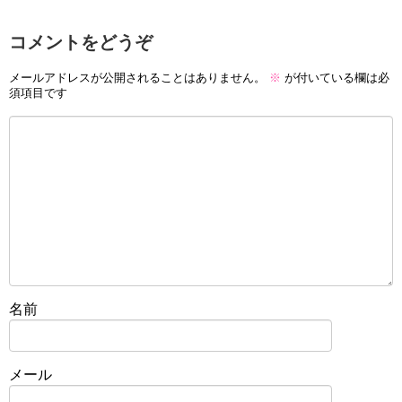
コメントをどうぞ
メールアドレスが公開されることはありません。
※
が付いている欄は必
須項目です
名前
メール