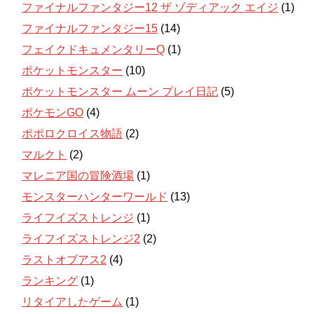
ファイナルファンタジー12 ザ ゾディアック エイジ
(1)
ファイナルファンタジー15
(14)
フェイクドキュメンタリーQ
(1)
ポケットモンスター
(10)
ポケットモンスター ムーン プレイ日記
(5)
ポケモンGO
(4)
ポポロクロイス物語
(2)
マルクト
(2)
マレニア国の冒険酒場
(1)
モンスターハンターワールド
(13)
ライフイズストレンジ
(1)
ライフイズストレンジ2
(2)
ラストオブアス2
(4)
ランキング
(1)
リタイアしたゲーム
(1)