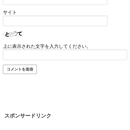
サイト
上に表示された文字を入力してください。
スポンサードリンク