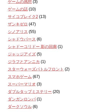
ゲームの感想
(3)
ゲームの話
(10)
サイコブレイク2
(13)
ザンキゼロ
(47)
シノアリス
(55)
シャドウバース
(6)
シャドーコリドー 影の回廊
(1)
ジャッジアイズ
(5)
ジラフとアンニカ
(1)
スターウォーズバトルフロント
(2)
スマホゲーム
(67)
スーパーマリオ
(3)
ダブルタップミステリー
(20)
ダンガンロンパ
(1)
ダークソウル
(6)