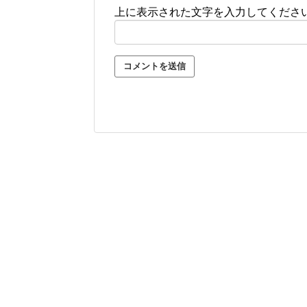
上に表示された文字を入力してくださ