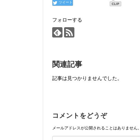
ツイート
フォローする
関連記事
記事は見つかりませんでした。
コメントをどうぞ
メールアドレスが公開されることはありません