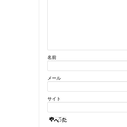
名前
メール
サイト