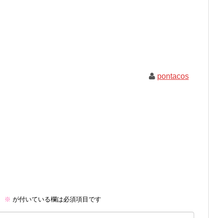
pontacos
。
※
が付いている欄は必須項目です