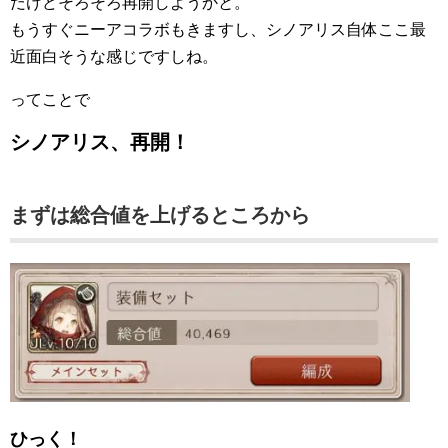
だけどそろそろ再開しようかと。
もうすぐニーアコラボもきますし、シノアリス自体ここ最
近面白そうな感じですしね。
ってことで
シノアリス、再開！
まずは総合値を上げるところから
ひっく！