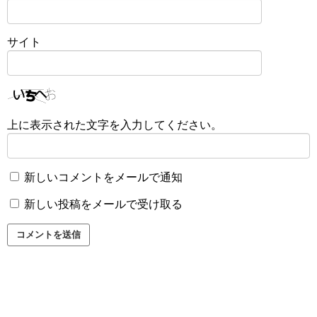
サイト
上に表示された文字を入力してください。
新しいコメントをメールで通知
新しい投稿をメールで受け取る