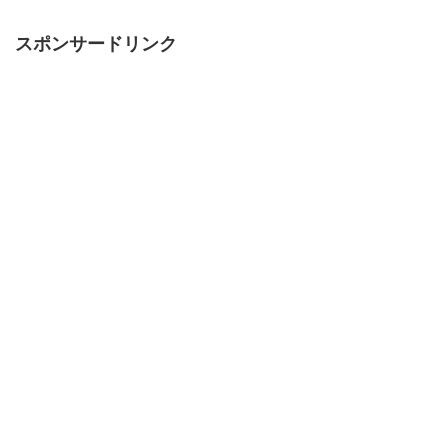
スポンサードリンク