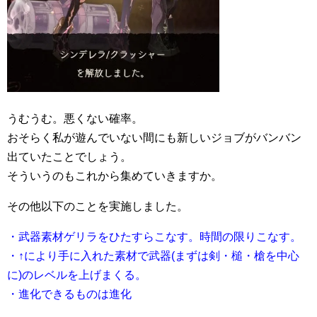
うむうむ。悪くない確率。
おそらく私が遊んでいない間にも新しいジョブがバンバン
出ていたことでしょう。
そういうのもこれから集めていきますか。
その他以下のことを実施しました。
・武器素材ゲリラをひたすらこなす。時間の限りこなす。
・↑により手に入れた素材で武器(まずは剣・槌・槍を中心
に)のレベルを上げまくる。
・進化できるものは進化