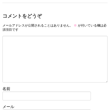
コメントをどうぞ
メールアドレスが公開されることはありません。
※
が付いている欄は必
須項目です
名前
メール