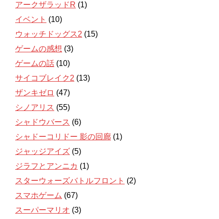
アークザラッドR
(1)
イベント
(10)
ウォッチドッグス2
(15)
ゲームの感想
(3)
ゲームの話
(10)
サイコブレイク2
(13)
ザンキゼロ
(47)
シノアリス
(55)
シャドウバース
(6)
シャドーコリドー 影の回廊
(1)
ジャッジアイズ
(5)
ジラフとアンニカ
(1)
スターウォーズバトルフロント
(2)
スマホゲーム
(67)
スーパーマリオ
(3)