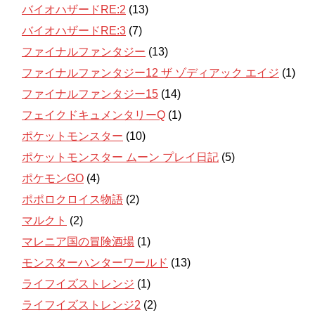
バイオハザードRE:2
(13)
バイオハザードRE:3
(7)
ファイナルファンタジー
(13)
ファイナルファンタジー12 ザ ゾディアック エイジ
(1)
ファイナルファンタジー15
(14)
フェイクドキュメンタリーQ
(1)
ポケットモンスター
(10)
ポケットモンスター ムーン プレイ日記
(5)
ポケモンGO
(4)
ポポロクロイス物語
(2)
マルクト
(2)
マレニア国の冒険酒場
(1)
モンスターハンターワールド
(13)
ライフイズストレンジ
(1)
ライフイズストレンジ2
(2)