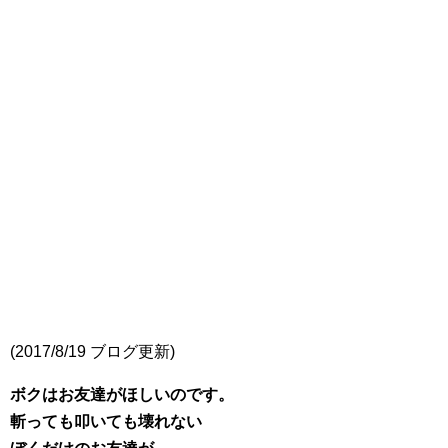
(2017/8/19 ブログ更新)
ボクはお友達がほしいのです。
斬っても叩いても壊れない