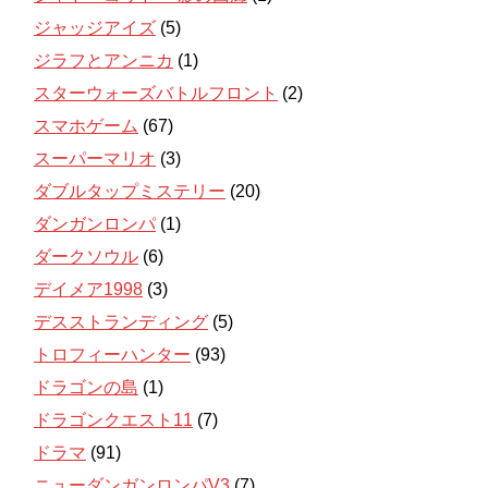
ジャッジアイズ
(5)
ジラフとアンニカ
(1)
スターウォーズバトルフロント
(2)
スマホゲーム
(67)
スーパーマリオ
(3)
ダブルタップミステリー
(20)
ダンガンロンパ
(1)
ダークソウル
(6)
デイメア1998
(3)
デスストランディング
(5)
トロフィーハンター
(93)
ドラゴンの島
(1)
ドラゴンクエスト11
(7)
ドラマ
(91)
ニューダンガンロンパV3
(7)