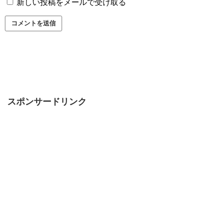
新しい投稿をメールで受け取る
スポンサードリンク