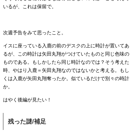
いるが、これは保留で。
次週予告をみて思ったこと。
イスに座っている入鹿の前のデスクの上に時計が置いてあ
るが、この時計は矢田丸翔がつけていたものと同じ色味の
ものである。もしかしたら同じ時計なのでは？そう考えた
時、やはり入鹿＝矢田丸翔なのではないかと考える。もし
くは入鹿が矢田丸翔奪ったか。似ているだけで別々の時計
か。
はやく後編が見たい！
残った謎/補足