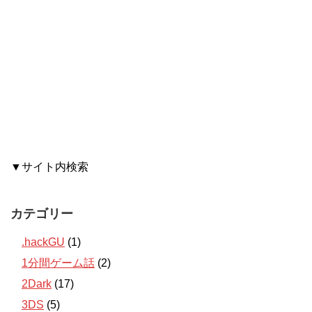
▼サイト内検索
カテゴリー
.hackGU
(1)
1分間ゲーム話
(2)
2Dark
(17)
3DS
(5)