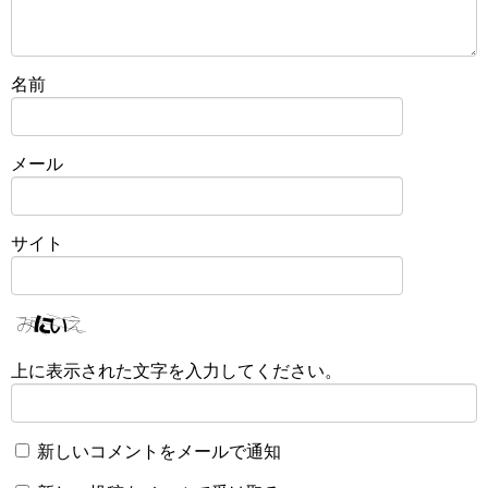
名前
メール
サイト
上に表示された文字を入力してください。
新しいコメントをメールで通知