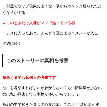
・部屋でラップ現象のような、隣からガンッと殴られたよ
うな音がする
→このときだけ入鹿がマジで焦っている感
・シメに入ったあと、えんどう豆によるコメントが入る。
次週に続く
このストーリーの真相を考察
※あくまでも私個人の考察です
なにを考察すればよいかわからないくらい情報量が少ない
のは私が見逃してる事柄が多いからでしょう。
番組の中で起きた３つの心霊現象。このうち”清め水が濁