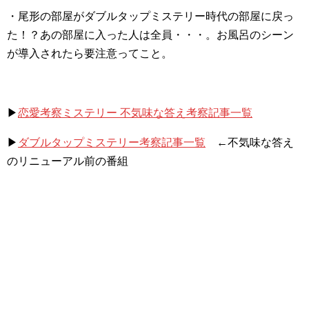
・尾形の部屋がダブルタップミステリー時代の部屋に戻っ
た！？あの部屋に入った人は全員・・・。お風呂のシーン
が導入されたら要注意ってこと。
▶
恋愛考察ミステリー 不気味な答え考察記事一覧
▶
ダブルタップミステリー考察記事一覧
←不気味な答え
のリニューアル前の番組