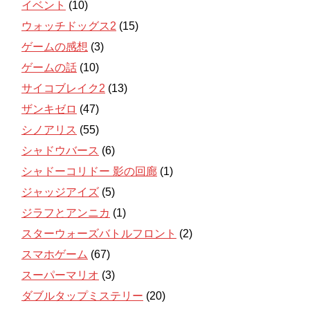
イベント
(10)
ウォッチドッグス2
(15)
ゲームの感想
(3)
ゲームの話
(10)
サイコブレイク2
(13)
ザンキゼロ
(47)
シノアリス
(55)
シャドウバース
(6)
シャドーコリドー 影の回廊
(1)
ジャッジアイズ
(5)
ジラフとアンニカ
(1)
スターウォーズバトルフロント
(2)
スマホゲーム
(67)
スーパーマリオ
(3)
ダブルタップミステリー
(20)