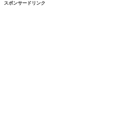
スポンサードリンク