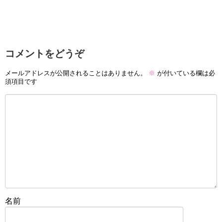
コメントをどうぞ
メールアドレスが公開されることはありません。
※
が付いている欄は必
須項目です
名前