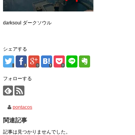
darksoul ダークソウル
シェアする
0
0
フォローする
pontacos
関連記事
記事は見つかりませんでした。