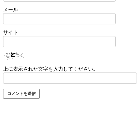
メール
サイト
上に表示された文字を入力してください。