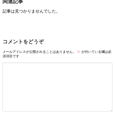
関連記事
記事は見つかりませんでした。
コメントをどうぞ
メールアドレスが公開されることはありません。
※
が付いている欄は必
須項目です