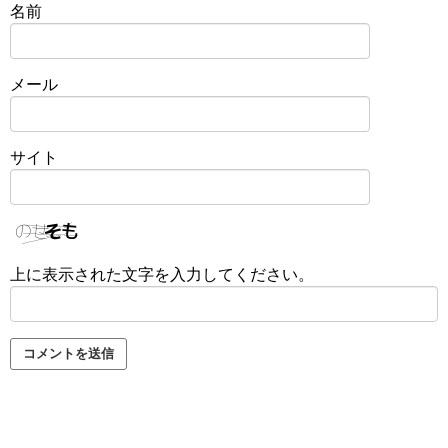
名前
メール
サイト
上に表示された文字を入力してください。