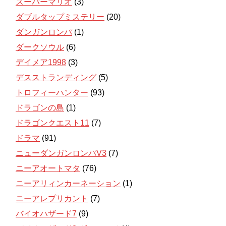
スーパーマリオ
(3)
ダブルタップミステリー
(20)
ダンガンロンパ
(1)
ダークソウル
(6)
デイメア1998
(3)
デスストランディング
(5)
トロフィーハンター
(93)
ドラゴンの島
(1)
ドラゴンクエスト11
(7)
ドラマ
(91)
ニューダンガンロンパV3
(7)
ニーアオートマタ
(76)
ニーアリィンカーネーション
(1)
ニーアレプリカント
(7)
バイオハザード7
(9)