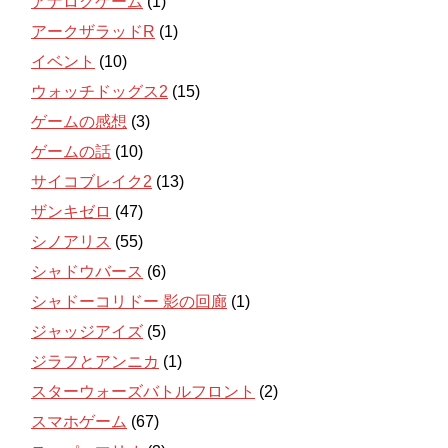
アナログゲーム
(1)
アークザラッドR
(1)
イベント
(10)
ウォッチドッグス2
(15)
ゲームの感想
(3)
ゲームの話
(10)
サイコブレイク2
(13)
ザンキゼロ
(47)
シノアリス
(55)
シャドウバース
(6)
シャドーコリドー 影の回廊
(1)
ジャッジアイズ
(5)
ジラフとアンニカ
(1)
スターウォーズバトルフロント
(2)
スマホゲーム
(67)