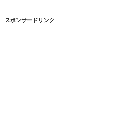
スポンサードリンク