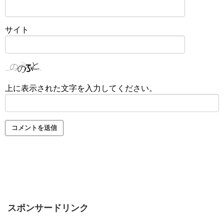
サイト
上に表示された文字を入力してください。
スポンサードリンク