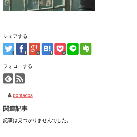
シェアする
0
0
フォローする
pontacos
関連記事
記事は見つかりませんでした。