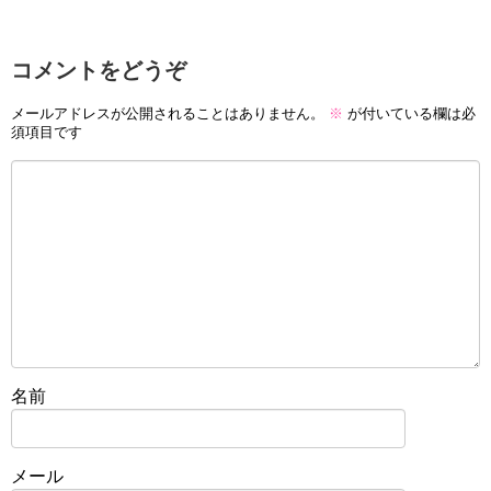
コメントをどうぞ
メールアドレスが公開されることはありません。
※
が付いている欄は必
須項目です
名前
メール