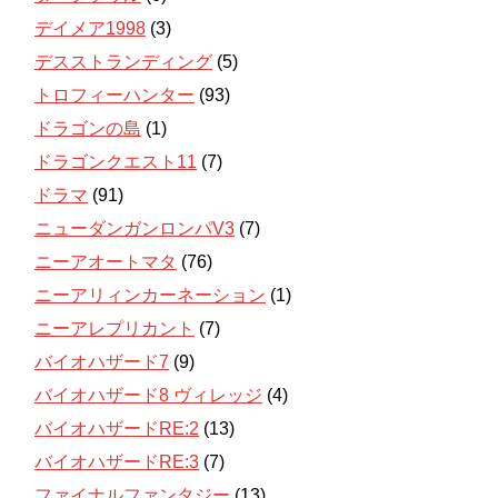
デイメア1998
(3)
デスストランディング
(5)
トロフィーハンター
(93)
ドラゴンの島
(1)
ドラゴンクエスト11
(7)
ドラマ
(91)
ニューダンガンロンパV3
(7)
ニーアオートマタ
(76)
ニーアリィンカーネーション
(1)
ニーアレプリカント
(7)
バイオハザード7
(9)
バイオハザード8 ヴィレッジ
(4)
バイオハザードRE:2
(13)
バイオハザードRE:3
(7)
ファイナルファンタジー
(13)