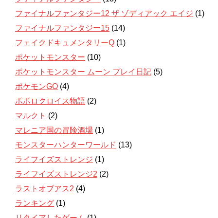
ファイナルファンタジー12 ザ ゾディアック エイジ
(1)
ファイナルファンタジー15
(14)
フェイクドキュメンタリーQ
(1)
ポケットモンスター
(10)
ポケットモンスター ムーン プレイ日記
(5)
ポケモンGO
(4)
ポポロクロイス物語
(2)
マルクト
(2)
マレニア国の冒険酒場
(1)
モンスターハンターワールド
(13)
ライフイズストレンジ
(1)
ライフイズストレンジ2
(2)
ラストオブアス2
(4)
ランキング
(1)
リタイアしたゲーム
(1)