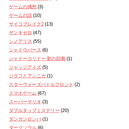
ゲームの感想
(3)
ゲームの話
(10)
サイコブレイク2
(13)
ザンキゼロ
(47)
シノアリス
(55)
シャドウバース
(6)
シャドーコリドー 影の回廊
(1)
ジャッジアイズ
(5)
ジラフとアンニカ
(1)
スターウォーズバトルフロント
(2)
スマホゲーム
(67)
スーパーマリオ
(3)
ダブルタップミステリー
(20)
ダンガンロンパ
(1)
ダークソウル
(6)