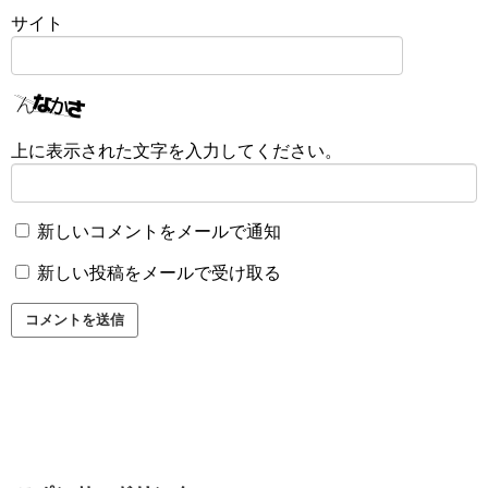
サイト
上に表示された文字を入力してください。
新しいコメントをメールで通知
新しい投稿をメールで受け取る