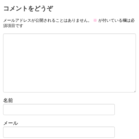
コメントをどうぞ
メールアドレスが公開されることはありません。
※
が付いている欄は必
須項目です
名前
メール