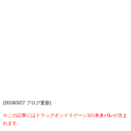
(2018/3/27 ブログ更新)
※この記事にはドラッグオンドラグーン3の
ネタバレ
が含ま
れます。