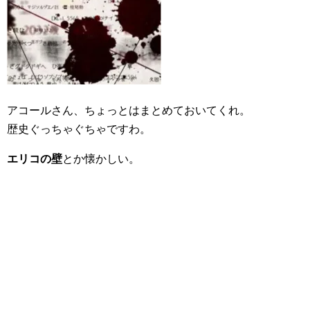
アコールさん、ちょっとはまとめておいてくれ。
歴史ぐっちゃぐちゃですわ。
エリコの壁
とか懐かしい。