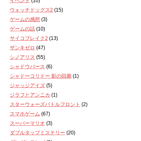
イベント
(10)
ウォッチドッグス2
(15)
ゲームの感想
(3)
ゲームの話
(10)
サイコブレイク2
(13)
ザンキゼロ
(47)
シノアリス
(55)
シャドウバース
(6)
シャドーコリドー 影の回廊
(1)
ジャッジアイズ
(5)
ジラフとアンニカ
(1)
スターウォーズバトルフロント
(2)
スマホゲーム
(67)
スーパーマリオ
(3)
ダブルタップミステリー
(20)