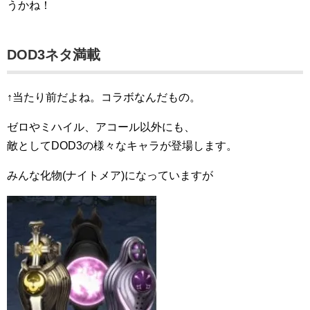
うかね！
DOD3ネタ満載
↑当たり前だよね。コラボなんだもの。
ゼロやミハイル、アコール以外にも、
敵としてDOD3の様々なキャラが登場します。
みんな化物(ナイトメア)になっていますが