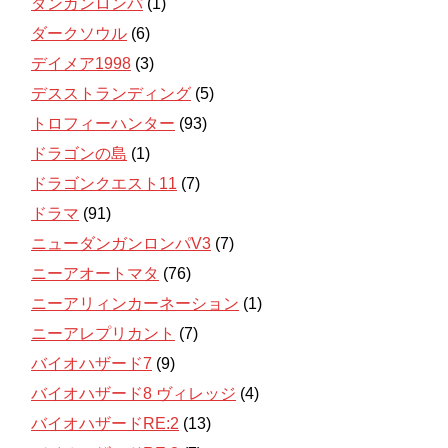
ダンガンロンパ
(1)
ダークソウル
(6)
デイメア1998
(3)
デスストランディング
(5)
トロフィーハンター
(93)
ドラゴンの島
(1)
ドラゴンクエスト11
(7)
ドラマ
(91)
ニューダンガンロンパV3
(7)
ニーアオートマタ
(76)
ニーアリィンカーネーション
(1)
ニーアレプリカント
(7)
バイオハザード7
(9)
バイオハザード8 ヴィレッジ
(4)
バイオハザードRE:2
(13)