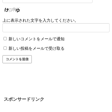
上に表示された文字を入力してください。
新しいコメントをメールで通知
新しい投稿をメールで受け取る
スポンサードリンク