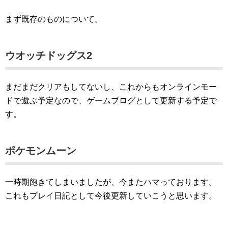
まず既存のものについて。
ウオッチドッグス2
まだまだクリアもしてないし、これからもオンラインモー
ドで遊ぶ予定なので、ゲームブログとして更新する予定で
す。
ポケモンムーン
一時期飽きてしまいましたが、今またハマっております。
これもプレイ日記として今後更新していこうと思います。