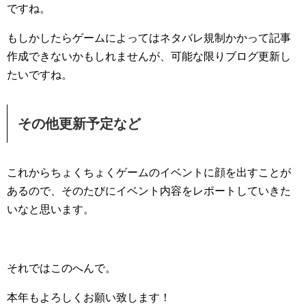
ですね。
もしかしたらゲームによってはネタバレ規制かかって記事
作成できないかもしれませんが、可能な限りブログ更新し
たいですね。
その他更新予定など
これからちょくちょくゲームのイベントに顔を出すことが
あるので、そのたびにイベント内容をレポートしていきた
いなと思います。
それではこのへんで。
本年もよろしくお願い致します！