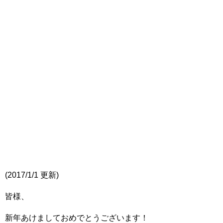
(2017/1/1 更新)
皆様、
新年あけましておめでとうございます！