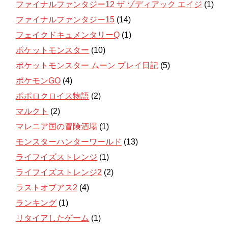
ファイナルファンタジー12 ザ ゾディアック エイジ
(1)
ファイナルファンタジー15
(14)
フェイクドキュメンタリーQ
(1)
ポケットモンスター
(10)
ポケットモンスター ムーン プレイ日記
(5)
ポケモンGO
(4)
ポポロクロイス物語
(2)
マルクト
(2)
マレニア国の冒険酒場
(1)
モンスターハンターワールド
(13)
ライフイズストレンジ
(1)
ライフイズストレンジ2
(2)
ラストオブアス2
(4)
ランキング
(1)
リタイアしたゲーム
(1)