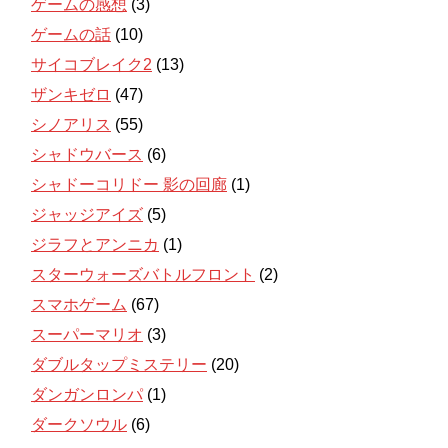
ゲームの感想
(3)
ゲームの話
(10)
サイコブレイク2
(13)
ザンキゼロ
(47)
シノアリス
(55)
シャドウバース
(6)
シャドーコリドー 影の回廊
(1)
ジャッジアイズ
(5)
ジラフとアンニカ
(1)
スターウォーズバトルフロント
(2)
スマホゲーム
(67)
スーパーマリオ
(3)
ダブルタップミステリー
(20)
ダンガンロンパ
(1)
ダークソウル
(6)