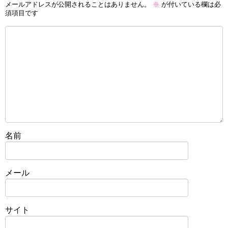
メールアドレスが公開されることはありません。
※
が付いている欄は必
須項目です
名前
メール
サイト