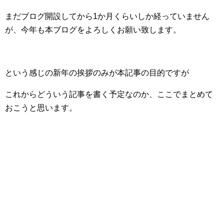
まだブログ開設してから1か月くらいしか経っていません
が、今年も本ブログをよろしくお願い致します。
という感じの新年の挨拶のみが本記事の目的ですが
これからどういう記事を書く予定なのか、ここでまとめて
おこうと思います。