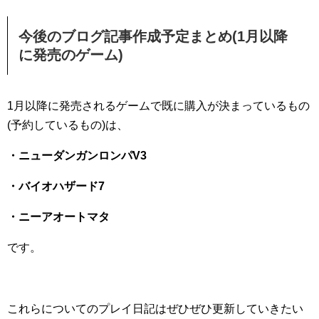
今後のブログ記事作成予定まとめ(1月以降
に発売のゲーム)
1月以降に発売されるゲームで既に購入が決まっているもの
(予約しているもの)は、
・ニューダンガンロンパV3
・バイオハザード7
・ニーアオートマタ
です。
これらについてのプレイ日記はぜひぜひ更新していきたい