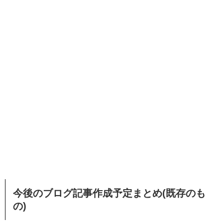
今後のブログ記事作成予定まとめ(既存のも
の)