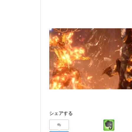
シェアする