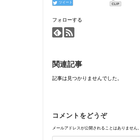
ツイート
フォローする
関連記事
記事は見つかりませんでした。
コメントをどうぞ
メールアドレスが公開されることはありません