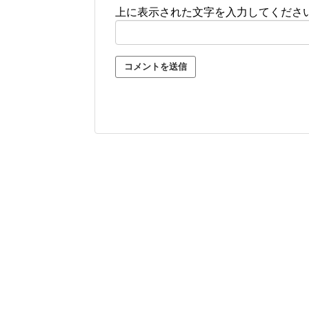
上に表示された文字を入力してくださ