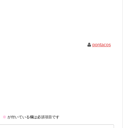
pontacos
。
※
が付いている欄は必須項目です