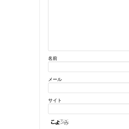
名前
メール
サイト