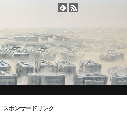
スポンサードリンク