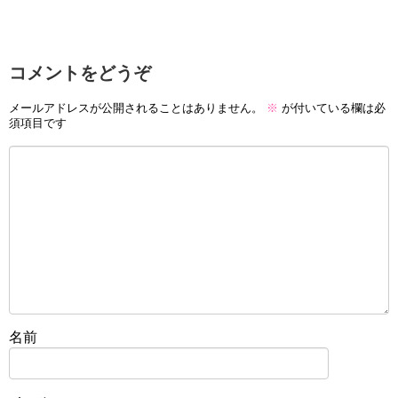
コメントをどうぞ
メールアドレスが公開されることはありません。
※
が付いている欄は必
須項目です
名前