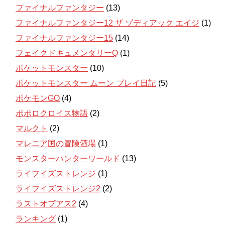
ファイナルファンタジー
(13)
ファイナルファンタジー12 ザ ゾディアック エイジ
(1)
ファイナルファンタジー15
(14)
フェイクドキュメンタリーQ
(1)
ポケットモンスター
(10)
ポケットモンスター ムーン プレイ日記
(5)
ポケモンGO
(4)
ポポロクロイス物語
(2)
マルクト
(2)
マレニア国の冒険酒場
(1)
モンスターハンターワールド
(13)
ライフイズストレンジ
(1)
ライフイズストレンジ2
(2)
ラストオブアス2
(4)
ランキング
(1)