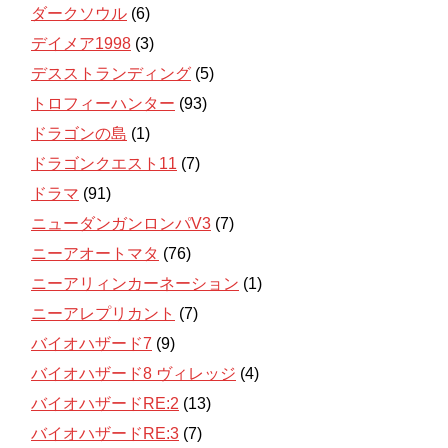
ダークソウル
(6)
デイメア1998
(3)
デスストランディング
(5)
トロフィーハンター
(93)
ドラゴンの島
(1)
ドラゴンクエスト11
(7)
ドラマ
(91)
ニューダンガンロンパV3
(7)
ニーアオートマタ
(76)
ニーアリィンカーネーション
(1)
ニーアレプリカント
(7)
バイオハザード7
(9)
バイオハザード8 ヴィレッジ
(4)
バイオハザードRE:2
(13)
バイオハザードRE:3
(7)