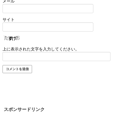
メール
サイト
上に表示された文字を入力してください。
スポンサードリンク