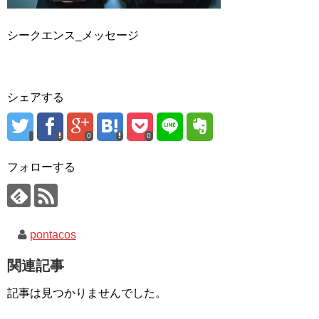
シークエンス_メッセージ
シェアする
0
0
フォローする
pontacos
関連記事
記事は見つかりませんでした。