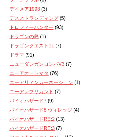
デイメア1998
(3)
デスストランディング
(5)
トロフィーハンター
(93)
ドラゴンの島
(1)
ドラゴンクエスト11
(7)
ドラマ
(91)
ニューダンガンロンパV3
(7)
ニーアオートマタ
(76)
ニーアリィンカーネーション
(1)
ニーアレプリカント
(7)
バイオハザード7
(9)
バイオハザード8 ヴィレッジ
(4)
バイオハザードRE:2
(13)
バイオハザードRE:3
(7)