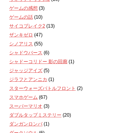
ゲームの感想
(3)
ゲームの話
(10)
サイコブレイク2
(13)
ザンキゼロ
(47)
シノアリス
(55)
シャドウバース
(6)
シャドーコリドー 影の回廊
(1)
ジャッジアイズ
(5)
ジラフとアンニカ
(1)
スターウォーズバトルフロント
(2)
スマホゲーム
(67)
スーパーマリオ
(3)
ダブルタップミステリー
(20)
ダンガンロンパ
(1)
ダークソウル
(6)