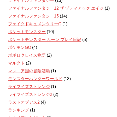
ファイナルファンタジー
(13)
ファイナルファンタジー12 ザ ゾディアック エイジ
(1)
ファイナルファンタジー15
(14)
フェイクドキュメンタリーQ
(1)
ポケットモンスター
(10)
ポケットモンスター ムーン プレイ日記
(5)
ポケモンGO
(4)
ポポロクロイス物語
(2)
マルクト
(2)
マレニア国の冒険酒場
(1)
モンスターハンターワールド
(13)
ライフイズストレンジ
(1)
ライフイズストレンジ2
(2)
ラストオブアス2
(4)
ランキング
(1)