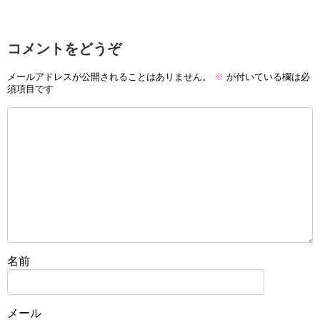
コメントをどうぞ
メールアドレスが公開されることはありません。
※
が付いている欄は必
須項目です
名前
メール