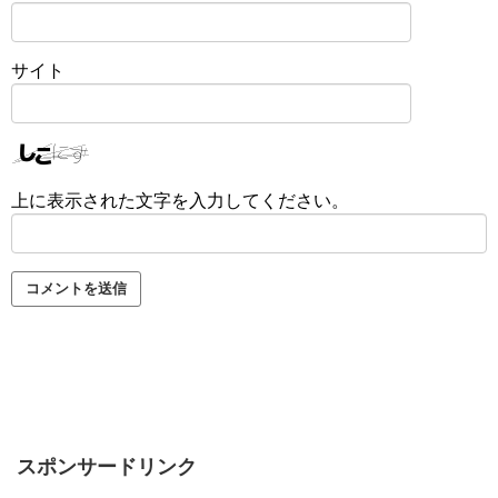
サイト
上に表示された文字を入力してください。
スポンサードリンク