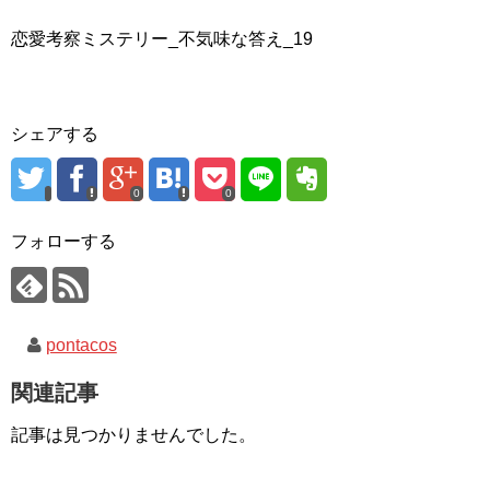
恋愛考察ミステリー_不気味な答え_19
シェアする
0
0
フォローする
pontacos
関連記事
記事は見つかりませんでした。