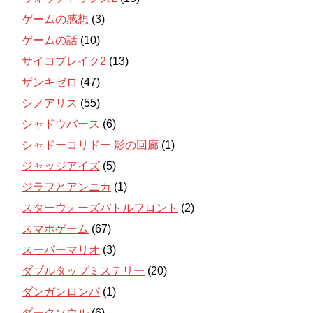
ゲームの感想
(3)
ゲームの話
(10)
サイコブレイク2
(13)
ザンキゼロ
(47)
シノアリス
(55)
シャドウバース
(6)
シャドーコリドー 影の回廊
(1)
ジャッジアイズ
(5)
ジラフとアンニカ
(1)
スターウォーズバトルフロント
(2)
スマホゲーム
(67)
スーパーマリオ
(3)
ダブルタップミステリー
(20)
ダンガンロンパ
(1)
ダークソウル
(6)