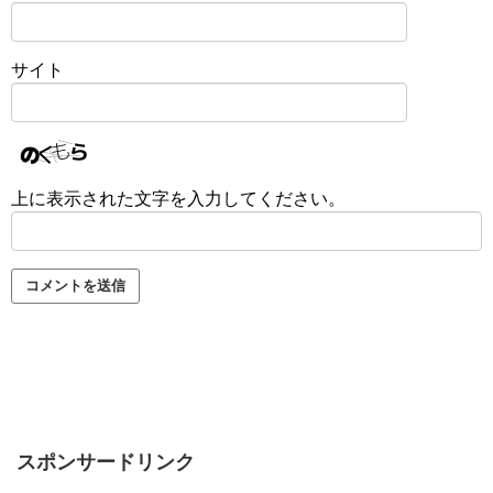
サイト
上に表示された文字を入力してください。
スポンサードリンク