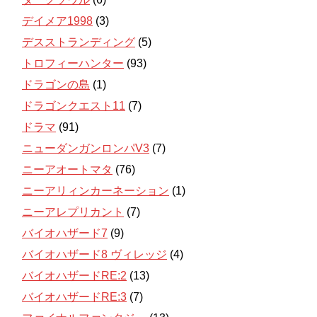
デイメア1998
(3)
デスストランディング
(5)
トロフィーハンター
(93)
ドラゴンの島
(1)
ドラゴンクエスト11
(7)
ドラマ
(91)
ニューダンガンロンパV3
(7)
ニーアオートマタ
(76)
ニーアリィンカーネーション
(1)
ニーアレプリカント
(7)
バイオハザード7
(9)
バイオハザード8 ヴィレッジ
(4)
バイオハザードRE:2
(13)
バイオハザードRE:3
(7)