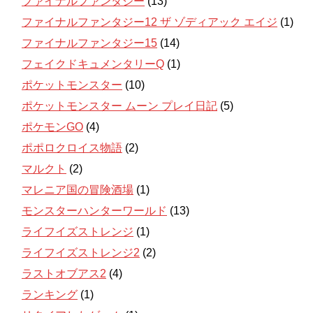
ファイナルファンタジー
(13)
ファイナルファンタジー12 ザ ゾディアック エイジ
(1)
ファイナルファンタジー15
(14)
フェイクドキュメンタリーQ
(1)
ポケットモンスター
(10)
ポケットモンスター ムーン プレイ日記
(5)
ポケモンGO
(4)
ポポロクロイス物語
(2)
マルクト
(2)
マレニア国の冒険酒場
(1)
モンスターハンターワールド
(13)
ライフイズストレンジ
(1)
ライフイズストレンジ2
(2)
ラストオブアス2
(4)
ランキング
(1)