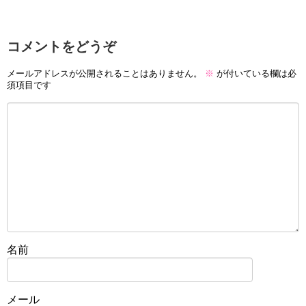
コメントをどうぞ
メールアドレスが公開されることはありません。
※
が付いている欄は必
須項目です
名前
メール