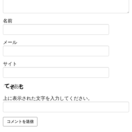
名前
メール
サイト
上に表示された文字を入力してください。