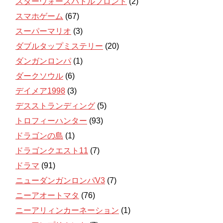
スターウォーズバトルフロント
(2)
スマホゲーム
(67)
スーパーマリオ
(3)
ダブルタップミステリー
(20)
ダンガンロンパ
(1)
ダークソウル
(6)
デイメア1998
(3)
デスストランディング
(5)
トロフィーハンター
(93)
ドラゴンの島
(1)
ドラゴンクエスト11
(7)
ドラマ
(91)
ニューダンガンロンパV3
(7)
ニーアオートマタ
(76)
ニーアリィンカーネーション
(1)