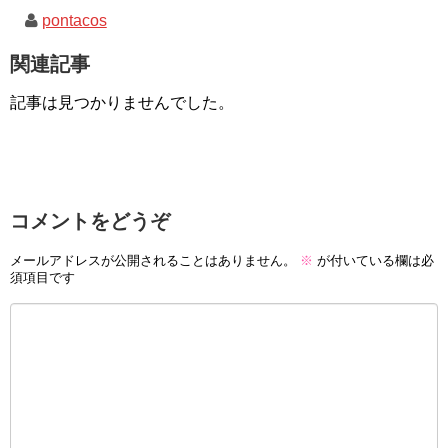
pontacos
関連記事
記事は見つかりませんでした。
コメントをどうぞ
メールアドレスが公開されることはありません。
※
が付いている欄は必
須項目です