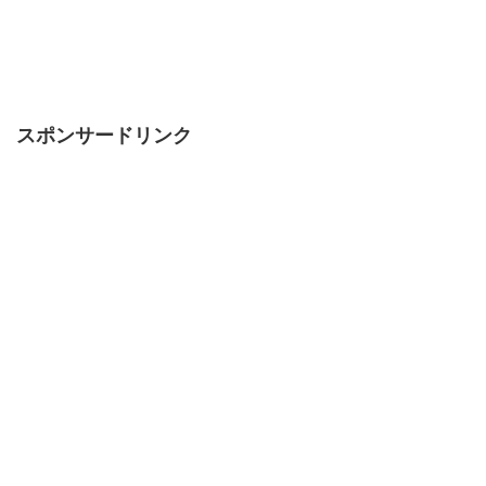
スポンサードリンク