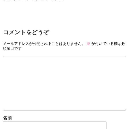
コメントをどうぞ
メールアドレスが公開されることはありません。
※
が付いている欄は必
須項目です
名前