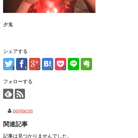
夕鬼
シェアする
0
0
フォローする
pontacos
関連記事
記事は見つかりませんでした。