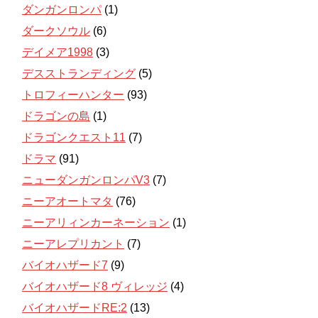
ダンガンロンパ
(1)
ダークソウル
(6)
デイメア1998
(3)
デスストランディング
(5)
トロフィーハンター
(93)
ドラゴンの島
(1)
ドラゴンクエスト11
(7)
ドラマ
(91)
ニューダンガンロンパV3
(7)
ニーアオートマタ
(76)
ニーアリィンカーネーション
(1)
ニーアレプリカント
(7)
バイオハザード7
(9)
バイオハザード8 ヴィレッジ
(4)
バイオハザードRE:2
(13)