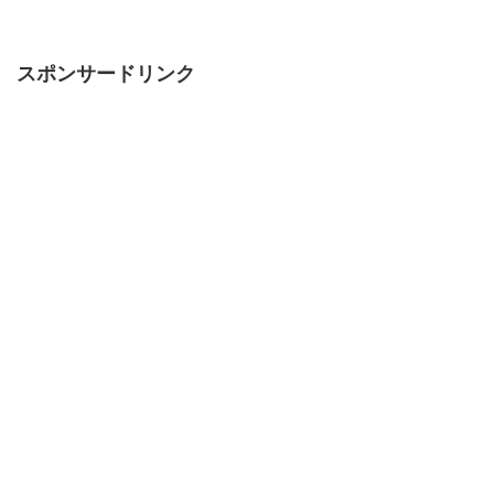
スポンサードリンク