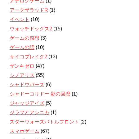
アナログゲーム
(1)
アークザラッドR
(1)
イベント
(10)
ウォッチドッグス2
(15)
ゲームの感想
(3)
ゲームの話
(10)
サイコブレイク2
(13)
ザンキゼロ
(47)
シノアリス
(55)
シャドウバース
(6)
シャドーコリドー 影の回廊
(1)
ジャッジアイズ
(5)
ジラフとアンニカ
(1)
スターウォーズバトルフロント
(2)
スマホゲーム
(67)