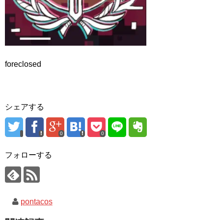
foreclosed
シェアする
0
0
フォローする
pontacos