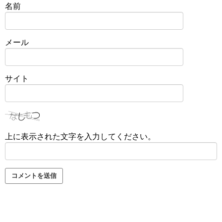
名前
メール
サイト
上に表示された文字を入力してください。