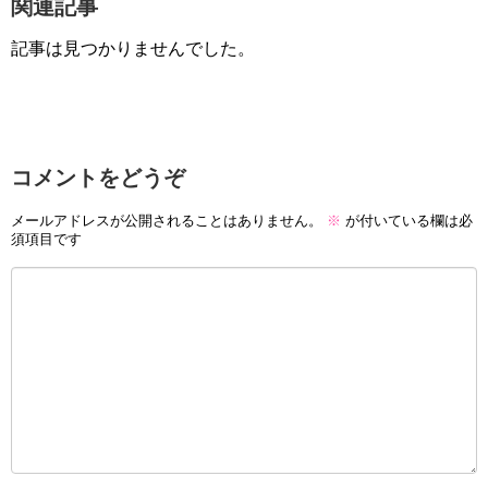
関連記事
記事は見つかりませんでした。
コメントをどうぞ
メールアドレスが公開されることはありません。
※
が付いている欄は必
須項目です