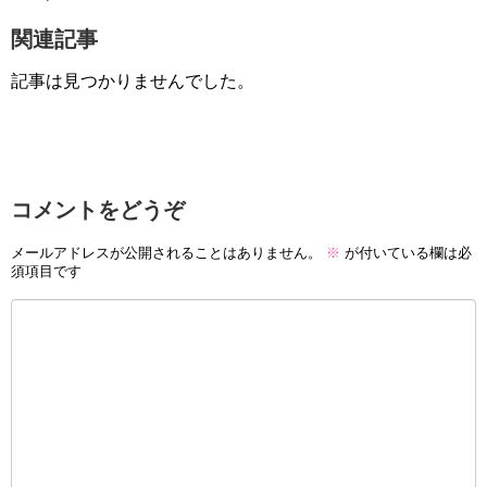
関連記事
記事は見つかりませんでした。
コメントをどうぞ
メールアドレスが公開されることはありません。
※
が付いている欄は必
須項目です