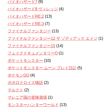
バイオハザード7
(9)
バイオハザード8 ヴィレッジ
(4)
バイオハザードRE:2
(13)
バイオハザードRE:3
(7)
ファイナルファンタジー
(13)
ファイナルファンタジー12 ザ ゾディアック エイジ
(1)
ファイナルファンタジー15
(14)
フェイクドキュメンタリーQ
(1)
ポケットモンスター
(10)
ポケットモンスター ムーン プレイ日記
(5)
ポケモンGO
(4)
ポポロクロイス物語
(2)
マルクト
(2)
マレニア国の冒険酒場
(1)
モンスターハンターワールド
(13)