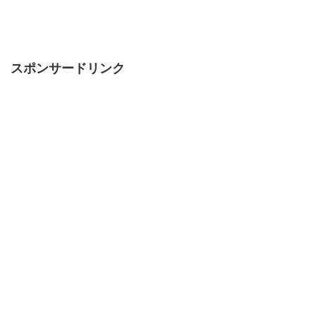
スポンサードリンク