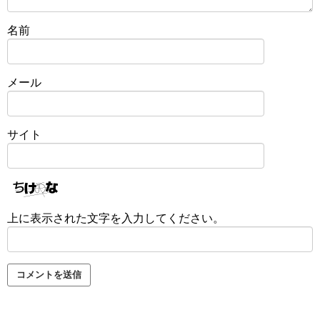
名前
メール
サイト
上に表示された文字を入力してください。