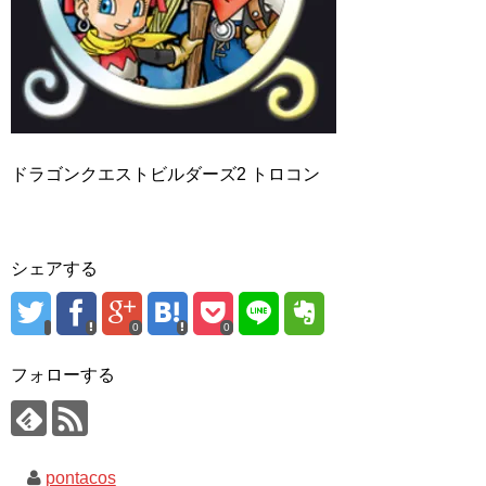
ドラゴンクエストビルダーズ2 トロコン
シェアする
0
0
フォローする
pontacos