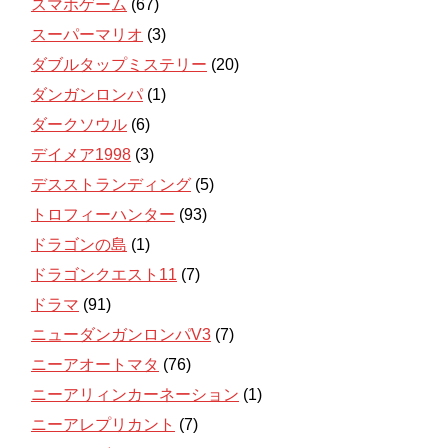
スマホゲーム
(67)
スーパーマリオ
(3)
ダブルタップミステリー
(20)
ダンガンロンパ
(1)
ダークソウル
(6)
デイメア1998
(3)
デスストランディング
(5)
トロフィーハンター
(93)
ドラゴンの島
(1)
ドラゴンクエスト11
(7)
ドラマ
(91)
ニューダンガンロンパV3
(7)
ニーアオートマタ
(76)
ニーアリィンカーネーション
(1)
ニーアレプリカント
(7)