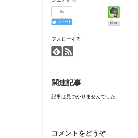
ツイート
フォローする
関連記事
記事は見つかりませんでした。
コメントをどうぞ