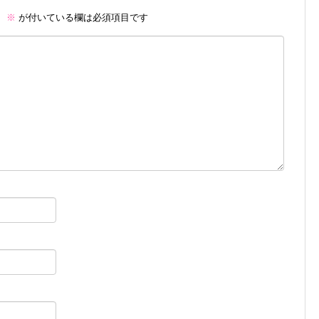
。
※
が付いている欄は必須項目です