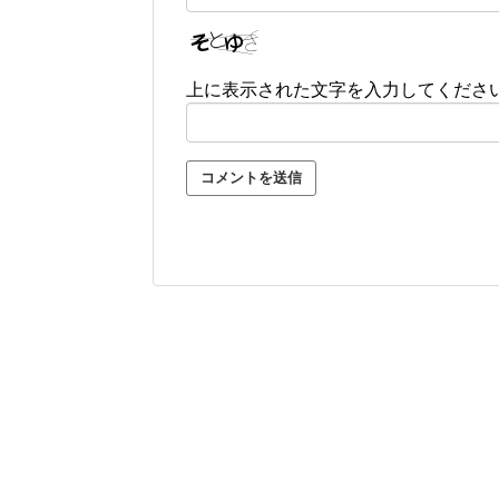
上に表示された文字を入力してくださ