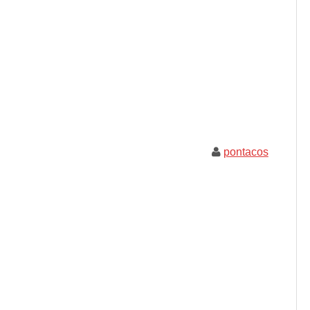
pontacos