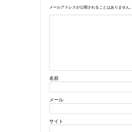
メールアドレスが公開されることはありません
名前
メール
サイト