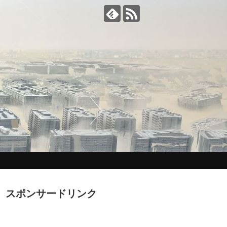
スポンサードリンク