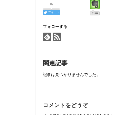
ツイート
フォローする
関連記事
記事は見つかりませんでした。
コメントをどうぞ