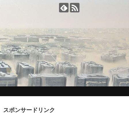
スポンサードリンク