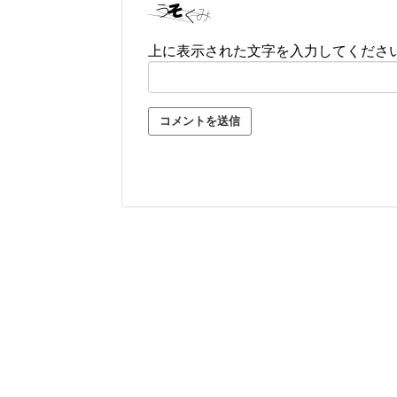
上に表示された文字を入力してくださ