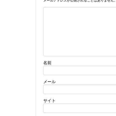
メールアドレスが公開されることはありません
名前
メール
サイト