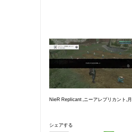
NieR Replicant ,ニーアレプリカント
シェアする