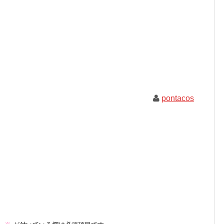
pontacos