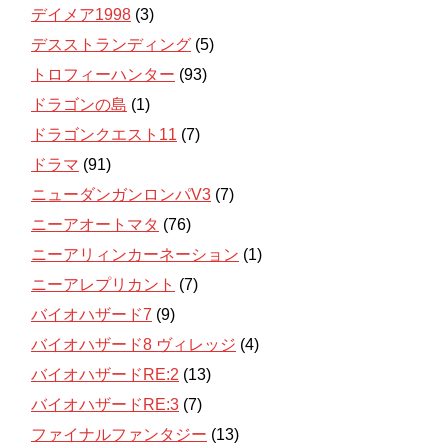
デイメア1998
(3)
デスストランディング
(5)
トロフィーハンター
(93)
ドラゴンの島
(1)
ドラゴンクエスト11
(7)
ドラマ
(91)
ニューダンガンロンパV3
(7)
ニーアオートマタ
(76)
ニーアリィンカーネーション
(1)
ニーアレプリカント
(7)
バイオハザード7
(9)
バイオハザード8 ヴィレッジ
(4)
バイオハザードRE:2
(13)
バイオハザードRE:3
(7)
ファイナルファンタジー
(13)