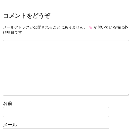
コメントをどうぞ
メールアドレスが公開されることはありません。
※
が付いている欄は必
須項目です
名前
メール