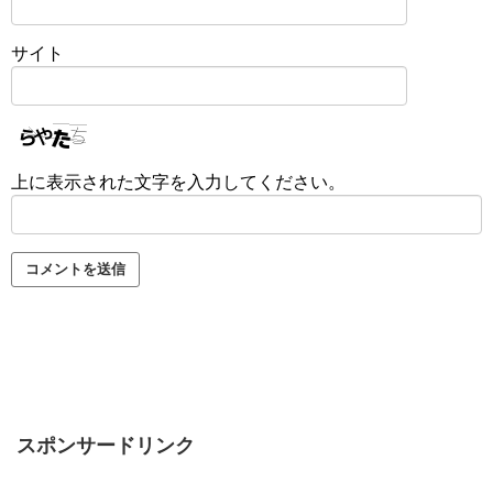
サイト
上に表示された文字を入力してください。
スポンサードリンク