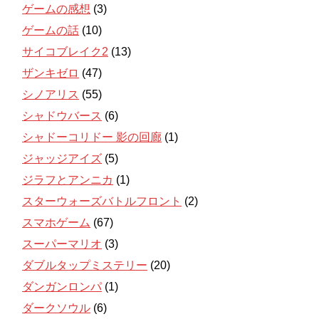
ゲームの感想
(3)
ゲームの話
(10)
サイコブレイク2
(13)
ザンキゼロ
(47)
シノアリス
(55)
シャドウバース
(6)
シャドーコリドー 影の回廊
(1)
ジャッジアイズ
(5)
ジラフとアンニカ
(1)
スターウォーズバトルフロント
(2)
スマホゲーム
(67)
スーパーマリオ
(3)
ダブルタップミステリー
(20)
ダンガンロンパ
(1)
ダークソウル
(6)