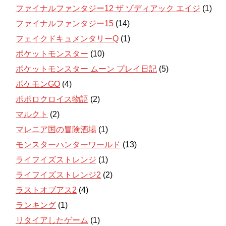
ファイナルファンタジー12 ザ ゾディアック エイジ
(1)
ファイナルファンタジー15
(14)
フェイクドキュメンタリーQ
(1)
ポケットモンスター
(10)
ポケットモンスター ムーン プレイ日記
(5)
ポケモンGO
(4)
ポポロクロイス物語
(2)
マルクト
(2)
マレニア国の冒険酒場
(1)
モンスターハンターワールド
(13)
ライフイズストレンジ
(1)
ライフイズストレンジ2
(2)
ラストオブアス2
(4)
ランキング
(1)
リタイアしたゲーム
(1)