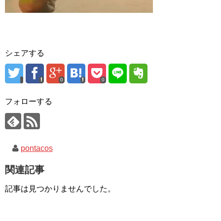
シェアする
0
0
フォローする
pontacos
関連記事
記事は見つかりませんでした。