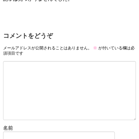
コメントをどうぞ
メールアドレスが公開されることはありません。
※
が付いている欄は必
須項目です
名前