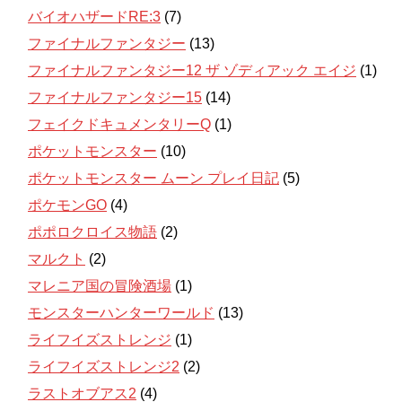
バイオハザードRE:3
(7)
ファイナルファンタジー
(13)
ファイナルファンタジー12 ザ ゾディアック エイジ
(1)
ファイナルファンタジー15
(14)
フェイクドキュメンタリーQ
(1)
ポケットモンスター
(10)
ポケットモンスター ムーン プレイ日記
(5)
ポケモンGO
(4)
ポポロクロイス物語
(2)
マルクト
(2)
マレニア国の冒険酒場
(1)
モンスターハンターワールド
(13)
ライフイズストレンジ
(1)
ライフイズストレンジ2
(2)
ラストオブアス2
(4)