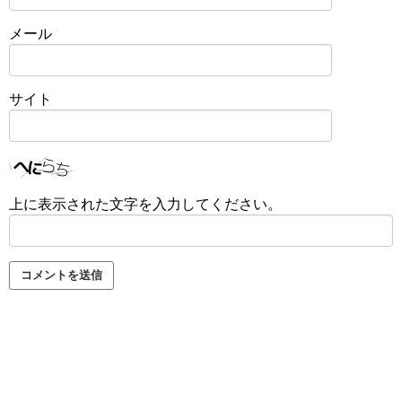
メール
サイト
上に表示された文字を入力してください。