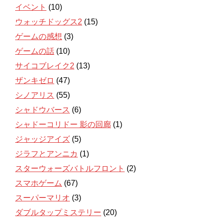
イベント
(10)
ウォッチドッグス2
(15)
ゲームの感想
(3)
ゲームの話
(10)
サイコブレイク2
(13)
ザンキゼロ
(47)
シノアリス
(55)
シャドウバース
(6)
シャドーコリドー 影の回廊
(1)
ジャッジアイズ
(5)
ジラフとアンニカ
(1)
スターウォーズバトルフロント
(2)
スマホゲーム
(67)
スーパーマリオ
(3)
ダブルタップミステリー
(20)