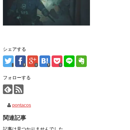
シェアする
0
0
フォローする
pontacos
関連記事
記事は見つかりませんでした。