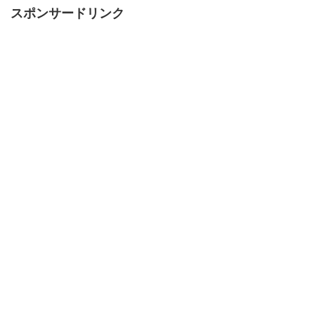
スポンサードリンク