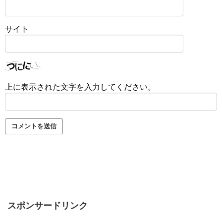
サイト
上に表示された文字を入力してください。
スポンサードリンク