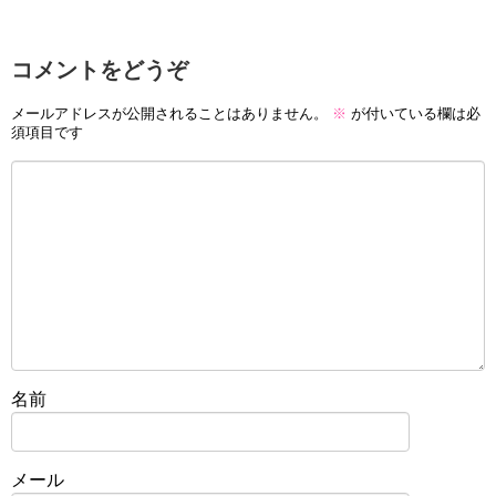
コメントをどうぞ
メールアドレスが公開されることはありません。
※
が付いている欄は必
須項目です
名前
メール