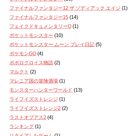
ファイナルファンタジー12 ザ ゾディアック エイジ
(1)
ファイナルファンタジー15
(14)
フェイクドキュメンタリーQ
(1)
ポケットモンスター
(10)
ポケットモンスター ムーン プレイ日記
(5)
ポケモンGO
(4)
ポポロクロイス物語
(2)
マルクト
(2)
マレニア国の冒険酒場
(1)
モンスターハンターワールド
(13)
ライフイズストレンジ
(1)
ライフイズストレンジ2
(2)
ラストオブアス2
(4)
ランキング
(1)
リタイアしたゲーム
(1)