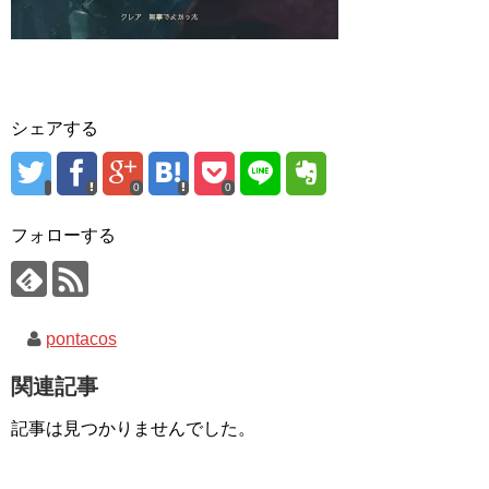
シェアする
0
0
フォローする
pontacos
関連記事
記事は見つかりませんでした。