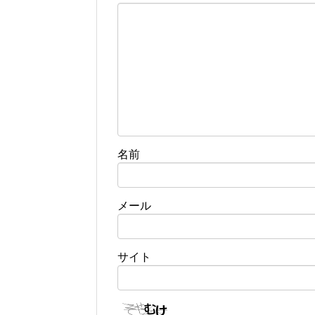
名前
メール
サイト