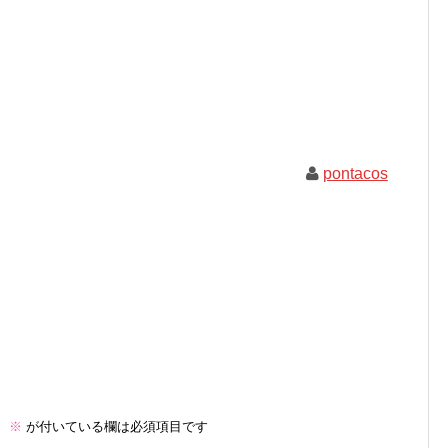
pontacos
。
※
が付いている欄は必須項目です