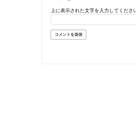
上に表示された文字を入力してくださ