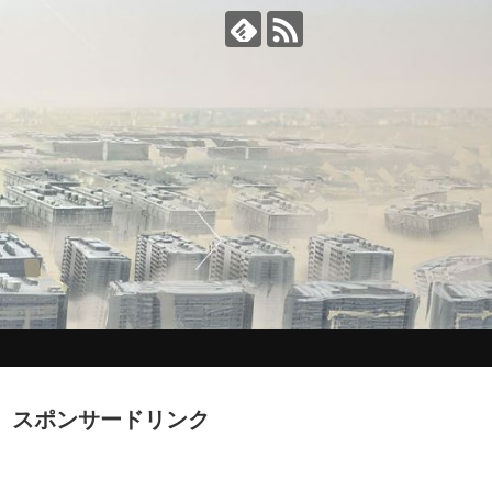
スポンサードリンク