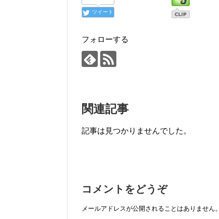
ツイート
フォローする
関連記事
記事は見つかりませんでした。
コメントをどうぞ
メールアドレスが公開されることはありません