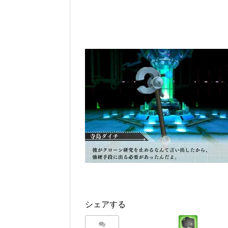
シェアする