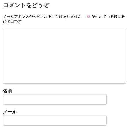
コメントをどうぞ
メールアドレスが公開されることはありません。
※
が付いている欄は必
須項目です
名前
メール