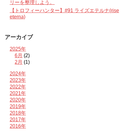
リーを整理しよう。
【トロフィーハンター】#91 ライズエテルナ(rise
eterna)
アーカイブ
2025年
6月
(2)
2月
(1)
2024年
2023年
2022年
2021年
2020年
2019年
2018年
2017年
2016年