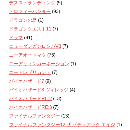
デスストランディング
(5)
トロフィーハンター
(93)
ドラゴンの島
(1)
ドラゴンクエスト11
(7)
ドラマ
(91)
ニューダンガンロンパV3
(7)
ニーアオートマタ
(76)
ニーアリィンカーネーション
(1)
ニーアレプリカント
(7)
バイオハザード7
(9)
バイオハザード8 ヴィレッジ
(4)
バイオハザードRE:2
(13)
バイオハザードRE:3
(7)
ファイナルファンタジー
(13)
ファイナルファンタジー12 ザ ゾディアック エイジ
(1)