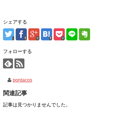
シェアする
0
0
フォローする
pontacos
関連記事
記事は見つかりませんでした。