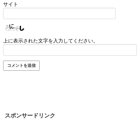
サイト
上に表示された文字を入力してください。
スポンサードリンク