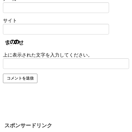
サイト
上に表示された文字を入力してください。
スポンサードリンク