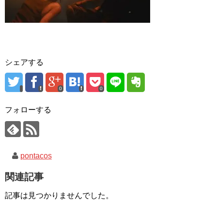
シェアする
0
0
フォローする
pontacos
関連記事
記事は見つかりませんでした。