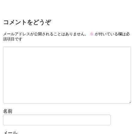
コメントをどうぞ
メールアドレスが公開されることはありません。
※
が付いている欄は必
須項目です
名前
メール