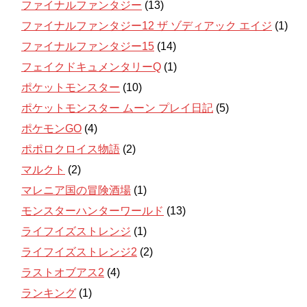
ファイナルファンタジー
(13)
ファイナルファンタジー12 ザ ゾディアック エイジ
(1)
ファイナルファンタジー15
(14)
フェイクドキュメンタリーQ
(1)
ポケットモンスター
(10)
ポケットモンスター ムーン プレイ日記
(5)
ポケモンGO
(4)
ポポロクロイス物語
(2)
マルクト
(2)
マレニア国の冒険酒場
(1)
モンスターハンターワールド
(13)
ライフイズストレンジ
(1)
ライフイズストレンジ2
(2)
ラストオブアス2
(4)
ランキング
(1)