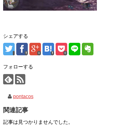
シェアする
0
0
フォローする
pontacos
関連記事
記事は見つかりませんでした。