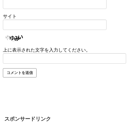
サイト
上に表示された文字を入力してください。
スポンサードリンク