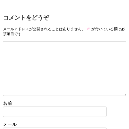
コメントをどうぞ
メールアドレスが公開されることはありません。
※
が付いている欄は必
須項目です
名前
メール