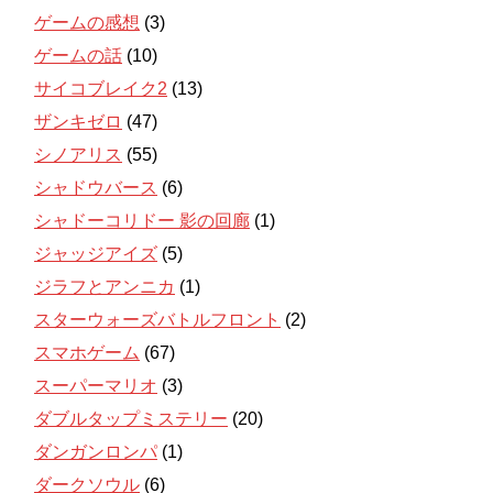
ゲームの感想
(3)
ゲームの話
(10)
サイコブレイク2
(13)
ザンキゼロ
(47)
シノアリス
(55)
シャドウバース
(6)
シャドーコリドー 影の回廊
(1)
ジャッジアイズ
(5)
ジラフとアンニカ
(1)
スターウォーズバトルフロント
(2)
スマホゲーム
(67)
スーパーマリオ
(3)
ダブルタップミステリー
(20)
ダンガンロンパ
(1)
ダークソウル
(6)