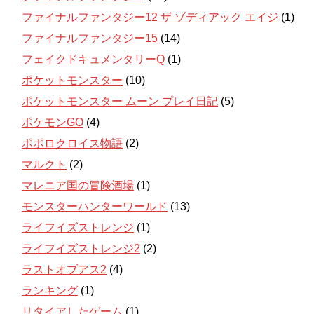
ファイナルファンタジー12 ザ ゾディアック エイジ
(1)
ファイナルファンタジー15
(14)
フェイクドキュメンタリーQ
(1)
ポケットモンスター
(10)
ポケットモンスター ムーン プレイ日記
(5)
ポケモンGO
(4)
ポポロクロイス物語
(2)
マルクト
(2)
マレニア国の冒険酒場
(1)
モンスターハンターワールド
(13)
ライフイズストレンジ
(1)
ライフイズストレンジ2
(2)
ラストオブアス2
(4)
ランキング
(1)
リタイアしたゲーム
(1)