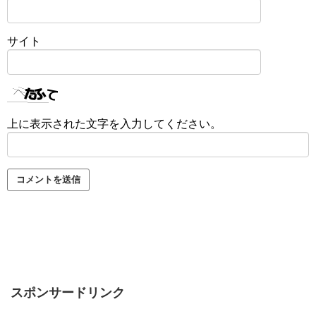
サイト
上に表示された文字を入力してください。
スポンサードリンク