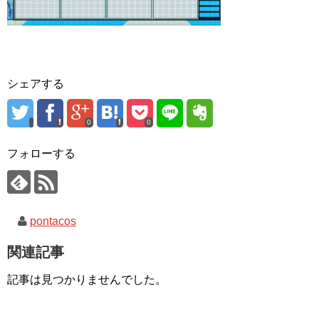
シェアする
0
0
フォローする
pontacos
関連記事
記事は見つかりませんでした。