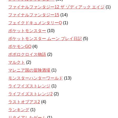
ファイナルファンタジー12 ザ ゾディアック エイジ
(1)
ファイナルファンタジー15
(14)
フェイクドキュメンタリーQ
(1)
ポケットモンスター
(10)
ポケットモンスター ムーン プレイ日記
(5)
ポケモンGO
(4)
ポポロクロイス物語
(2)
マルクト
(2)
マレニア国の冒険酒場
(1)
モンスターハンターワールド
(13)
ライフイズストレンジ
(1)
ライフイズストレンジ2
(2)
ラストオブアス2
(4)
ランキング
(1)
リタイアしたゲーム
(1)