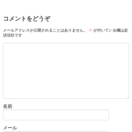
コメントをどうぞ
メールアドレスが公開されることはありません。
※
が付いている欄は必
須項目です
名前
メール