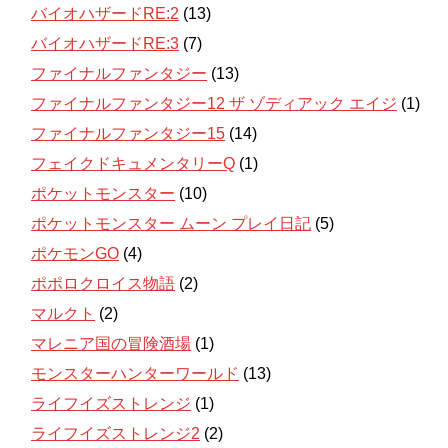
バイオハザードRE:2
(13)
バイオハザードRE:3
(7)
ファイナルファンタジー
(13)
ファイナルファンタジー12 ザ ゾディアック エイジ
(1)
ファイナルファンタジー15
(14)
フェイクドキュメンタリーQ
(1)
ポケットモンスター
(10)
ポケットモンスター ムーン プレイ日記
(5)
ポケモンGO
(4)
ポポロクロイス物語
(2)
マルクト
(2)
マレニア国の冒険酒場
(1)
モンスターハンターワールド
(13)
ライフイズストレンジ
(1)
ライフイズストレンジ2
(2)