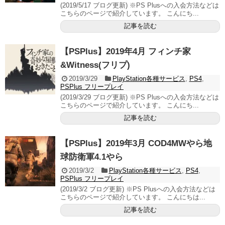
(2019/5/17 ブログ更新) ※PS Plusへの入会方法などは
こちらのページで紹介しています。 こんにち...
記事を読む
【PSPlus】2019年4月 フィンチ家
&Witness(フリプ)
2019/3/29
PlayStation各種サービス
,
PS4
,
PSPlus フリープレイ
(2019/3/29 ブログ更新) ※PS Plusへの入会方法などは
こちらのページで紹介しています。 こんにち...
記事を読む
【PSPlus】2019年3月 COD4MWやら地
球防衛軍4.1やら
2019/3/2
PlayStation各種サービス
,
PS4
,
PSPlus フリープレイ
(2019/3/2 ブログ更新) ※PS Plusへの入会方法などは
こちらのページで紹介しています。 こんにちは...
記事を読む