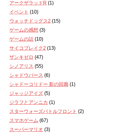
アークザラッドR
(1)
イベント
(10)
ウォッチドッグス2
(15)
ゲームの感想
(3)
ゲームの話
(10)
サイコブレイク2
(13)
ザンキゼロ
(47)
シノアリス
(55)
シャドウバース
(6)
シャドーコリドー 影の回廊
(1)
ジャッジアイズ
(5)
ジラフとアンニカ
(1)
スターウォーズバトルフロント
(2)
スマホゲーム
(67)
スーパーマリオ
(3)