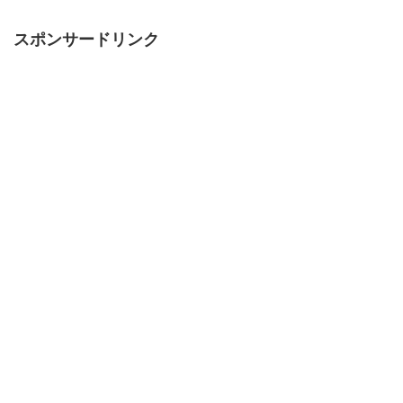
スポンサードリンク