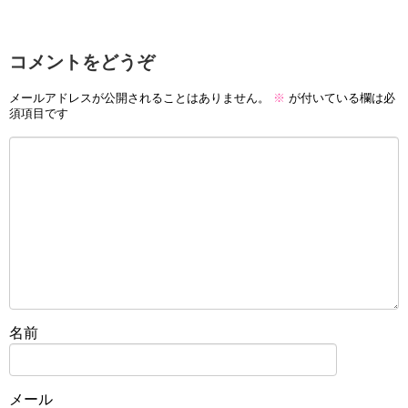
コメントをどうぞ
メールアドレスが公開されることはありません。
※
が付いている欄は必
須項目です
名前
メール