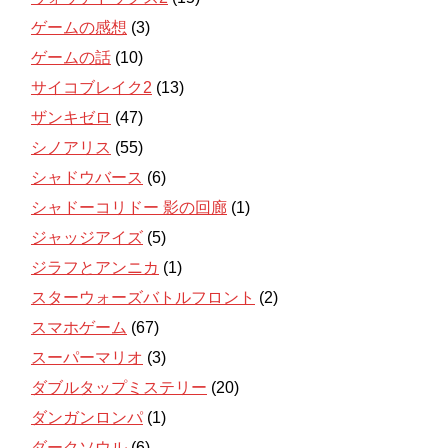
ゲームの感想
(3)
ゲームの話
(10)
サイコブレイク2
(13)
ザンキゼロ
(47)
シノアリス
(55)
シャドウバース
(6)
シャドーコリドー 影の回廊
(1)
ジャッジアイズ
(5)
ジラフとアンニカ
(1)
スターウォーズバトルフロント
(2)
スマホゲーム
(67)
スーパーマリオ
(3)
ダブルタップミステリー
(20)
ダンガンロンパ
(1)
ダークソウル
(6)