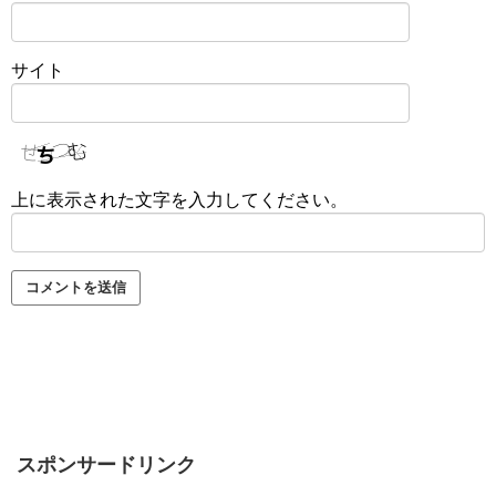
サイト
上に表示された文字を入力してください。
スポンサードリンク