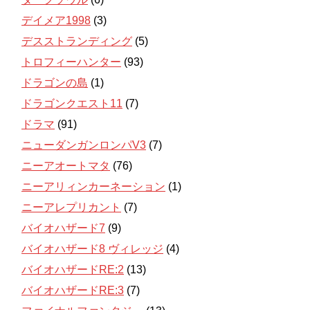
デイメア1998
(3)
デスストランディング
(5)
トロフィーハンター
(93)
ドラゴンの島
(1)
ドラゴンクエスト11
(7)
ドラマ
(91)
ニューダンガンロンパV3
(7)
ニーアオートマタ
(76)
ニーアリィンカーネーション
(1)
ニーアレプリカント
(7)
バイオハザード7
(9)
バイオハザード8 ヴィレッジ
(4)
バイオハザードRE:2
(13)
バイオハザードRE:3
(7)