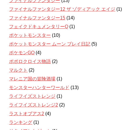
ファイナルファンタジー
(13)
ファイナルファンタジー12 ザ ゾディアック エイジ
(1)
ファイナルファンタジー15
(14)
フェイクドキュメンタリーQ
(1)
ポケットモンスター
(10)
ポケットモンスター ムーン プレイ日記
(5)
ポケモンGO
(4)
ポポロクロイス物語
(2)
マルクト
(2)
マレニア国の冒険酒場
(1)
モンスターハンターワールド
(13)
ライフイズストレンジ
(1)
ライフイズストレンジ2
(2)
ラストオブアス2
(4)
ランキング
(1)