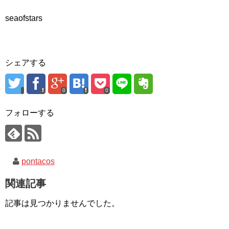
seaofstars
シェアする
0
0
フォローする
pontacos
関連記事
記事は見つかりませんでした。