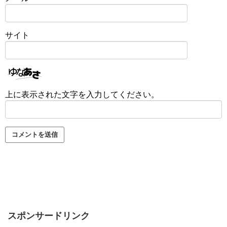
サイト
上に表示された文字を入力してください。
スポンサードリンク