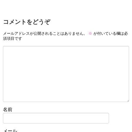
コメントをどうぞ
メールアドレスが公開されることはありません。
※
が付いている欄は必
須項目です
名前
メール