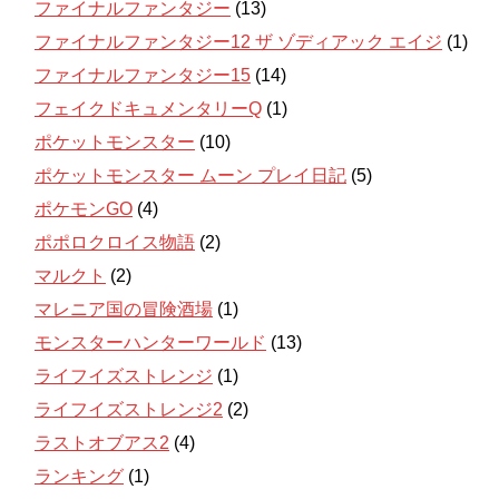
ファイナルファンタジー
(13)
ファイナルファンタジー12 ザ ゾディアック エイジ
(1)
ファイナルファンタジー15
(14)
フェイクドキュメンタリーQ
(1)
ポケットモンスター
(10)
ポケットモンスター ムーン プレイ日記
(5)
ポケモンGO
(4)
ポポロクロイス物語
(2)
マルクト
(2)
マレニア国の冒険酒場
(1)
モンスターハンターワールド
(13)
ライフイズストレンジ
(1)
ライフイズストレンジ2
(2)
ラストオブアス2
(4)
ランキング
(1)