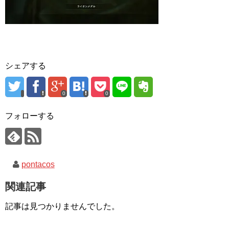
シェアする
0
0
フォローする
pontacos
関連記事
記事は見つかりませんでした。