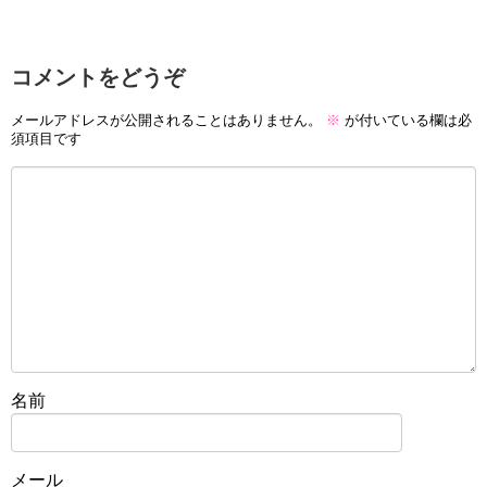
コメントをどうぞ
メールアドレスが公開されることはありません。
※
が付いている欄は必
須項目です
名前
メール