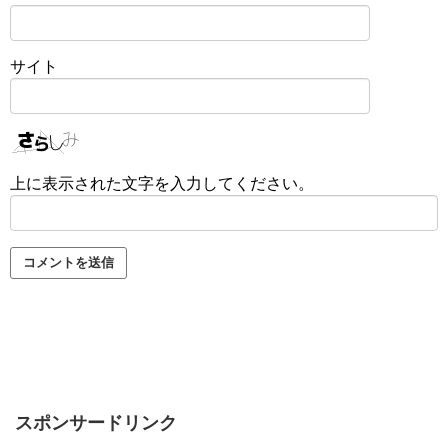
サイト
上に表示された文字を入力してください。
スポンサードリンク