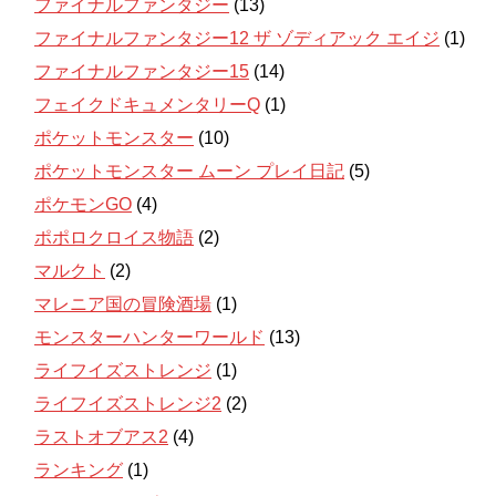
ファイナルファンタジー
(13)
ファイナルファンタジー12 ザ ゾディアック エイジ
(1)
ファイナルファンタジー15
(14)
フェイクドキュメンタリーQ
(1)
ポケットモンスター
(10)
ポケットモンスター ムーン プレイ日記
(5)
ポケモンGO
(4)
ポポロクロイス物語
(2)
マルクト
(2)
マレニア国の冒険酒場
(1)
モンスターハンターワールド
(13)
ライフイズストレンジ
(1)
ライフイズストレンジ2
(2)
ラストオブアス2
(4)
ランキング
(1)