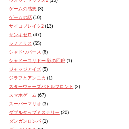
ウォッチドッグス2
(15)
ゲームの感想
(3)
ゲームの話
(10)
サイコブレイク2
(13)
ザンキゼロ
(47)
シノアリス
(55)
シャドウバース
(6)
シャドーコリドー 影の回廊
(1)
ジャッジアイズ
(5)
ジラフとアンニカ
(1)
スターウォーズバトルフロント
(2)
スマホゲーム
(67)
スーパーマリオ
(3)
ダブルタップミステリー
(20)
ダンガンロンパ
(1)