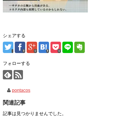
シェアする
0
0
フォローする
pontacos
関連記事
記事は見つかりませんでした。