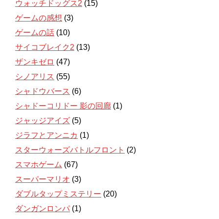
ウォッチドッグス2
(15)
ゲームの感想
(3)
ゲームの話
(10)
サイコブレイク2
(13)
ザンキゼロ
(47)
シノアリス
(55)
シャドウバース
(6)
シャドーコリドー 影の回廊
(1)
ジャッジアイズ
(5)
ジラフとアンニカ
(1)
スターウォーズバトルフロント
(2)
スマホゲーム
(67)
スーパーマリオ
(3)
ダブルタップミステリー
(20)
ダンガンロンパ
(1)