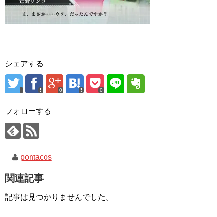
シェアする
0
0
フォローする
pontacos
関連記事
記事は見つかりませんでした。