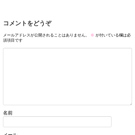
コメントをどうぞ
メールアドレスが公開されることはありません。
※
が付いている欄は必
須項目です
名前
メール