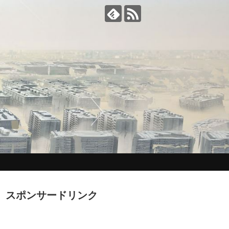
スポンサードリンク