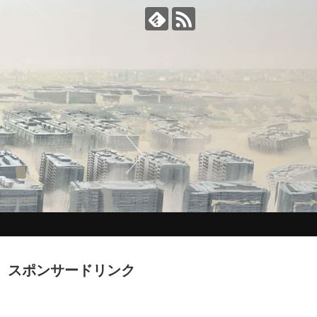
スポンサードリンク