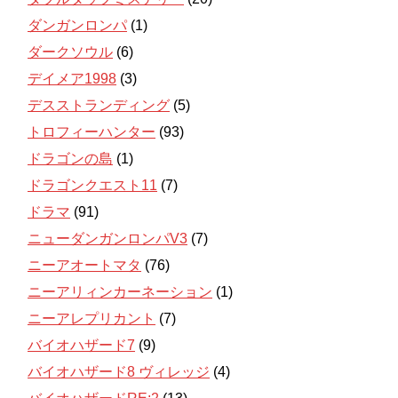
ダンガンロンパ
(1)
ダークソウル
(6)
デイメア1998
(3)
デスストランディング
(5)
トロフィーハンター
(93)
ドラゴンの島
(1)
ドラゴンクエスト11
(7)
ドラマ
(91)
ニューダンガンロンパV3
(7)
ニーアオートマタ
(76)
ニーアリィンカーネーション
(1)
ニーアレプリカント
(7)
バイオハザード7
(9)
バイオハザード8 ヴィレッジ
(4)