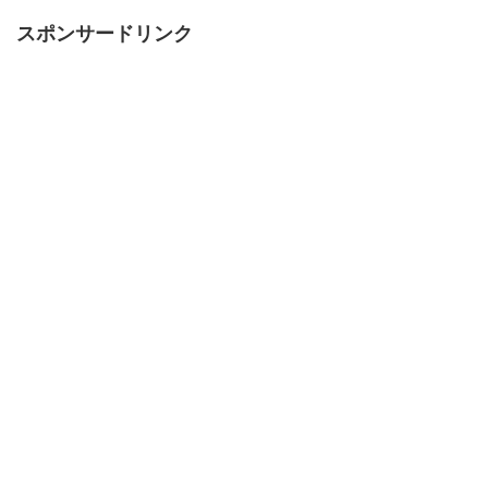
スポンサードリンク