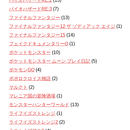
バイオハザードRE:2
(13)
バイオハザードRE:3
(7)
ファイナルファンタジー
(13)
ファイナルファンタジー12 ザ ゾディアック エイジ
(1)
ファイナルファンタジー15
(14)
フェイクドキュメンタリーQ
(1)
ポケットモンスター
(10)
ポケットモンスター ムーン プレイ日記
(5)
ポケモンGO
(4)
ポポロクロイス物語
(2)
マルクト
(2)
マレニア国の冒険酒場
(1)
モンスターハンターワールド
(13)
ライフイズストレンジ
(1)
ライフイズストレンジ2
(2)