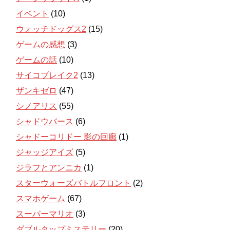
イベント
(10)
ウォッチドッグス2
(15)
ゲームの感想
(3)
ゲームの話
(10)
サイコブレイク2
(13)
ザンキゼロ
(47)
シノアリス
(55)
シャドウバース
(6)
シャドーコリドー 影の回廊
(1)
ジャッジアイズ
(5)
ジラフとアンニカ
(1)
スターウォーズバトルフロント
(2)
スマホゲーム
(67)
スーパーマリオ
(3)
ダブルタップミステリー
(20)