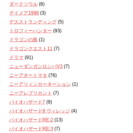
ダークソウル
(6)
デイメア1998
(3)
デスストランディング
(5)
トロフィーハンター
(93)
ドラゴンの島
(1)
ドラゴンクエスト11
(7)
ドラマ
(91)
ニューダンガンロンパV3
(7)
ニーアオートマタ
(76)
ニーアリィンカーネーション
(1)
ニーアレプリカント
(7)
バイオハザード7
(9)
バイオハザード8 ヴィレッジ
(4)
バイオハザードRE:2
(13)
バイオハザードRE:3
(7)