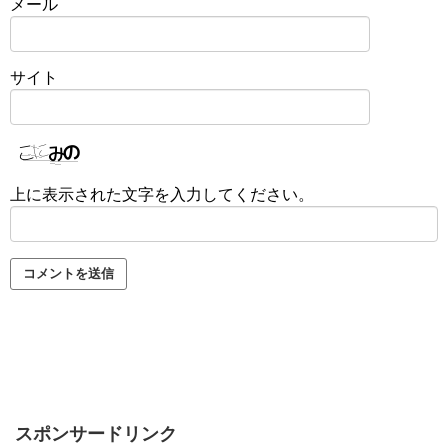
メール
サイト
上に表示された文字を入力してください。
スポンサードリンク