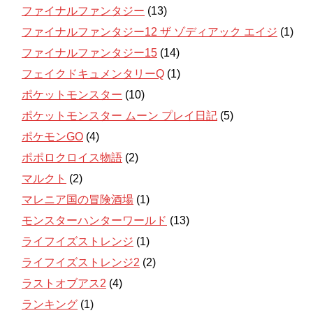
ファイナルファンタジー
(13)
ファイナルファンタジー12 ザ ゾディアック エイジ
(1)
ファイナルファンタジー15
(14)
フェイクドキュメンタリーQ
(1)
ポケットモンスター
(10)
ポケットモンスター ムーン プレイ日記
(5)
ポケモンGO
(4)
ポポロクロイス物語
(2)
マルクト
(2)
マレニア国の冒険酒場
(1)
モンスターハンターワールド
(13)
ライフイズストレンジ
(1)
ライフイズストレンジ2
(2)
ラストオブアス2
(4)
ランキング
(1)