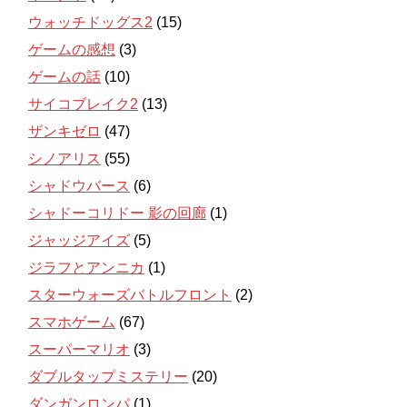
ウォッチドッグス2
(15)
ゲームの感想
(3)
ゲームの話
(10)
サイコブレイク2
(13)
ザンキゼロ
(47)
シノアリス
(55)
シャドウバース
(6)
シャドーコリドー 影の回廊
(1)
ジャッジアイズ
(5)
ジラフとアンニカ
(1)
スターウォーズバトルフロント
(2)
スマホゲーム
(67)
スーパーマリオ
(3)
ダブルタップミステリー
(20)
ダンガンロンパ
(1)