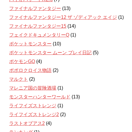
ファイナルファンタジー
(13)
ファイナルファンタジー12 ザ ゾディアック エイジ
(1)
ファイナルファンタジー15
(14)
フェイクドキュメンタリーQ
(1)
ポケットモンスター
(10)
ポケットモンスター ムーン プレイ日記
(5)
ポケモンGO
(4)
ポポロクロイス物語
(2)
マルクト
(2)
マレニア国の冒険酒場
(1)
モンスターハンターワールド
(13)
ライフイズストレンジ
(1)
ライフイズストレンジ2
(2)
ラストオブアス2
(4)