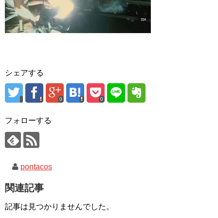
シェアする
0
0
フォローする
pontacos
関連記事
記事は見つかりませんでした。