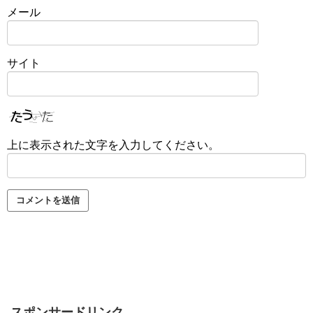
メール
サイト
上に表示された文字を入力してください。
スポンサードリンク