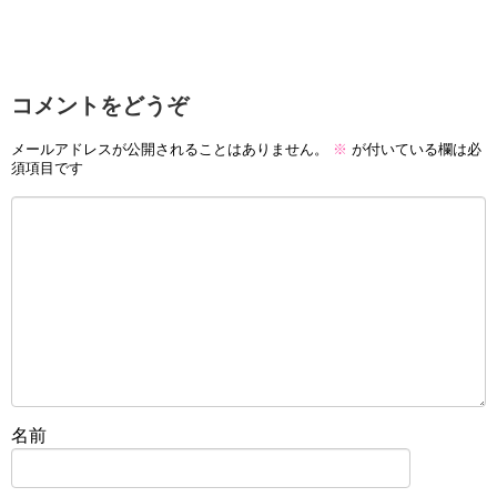
コメントをどうぞ
メールアドレスが公開されることはありません。
※
が付いている欄は必
須項目です
名前